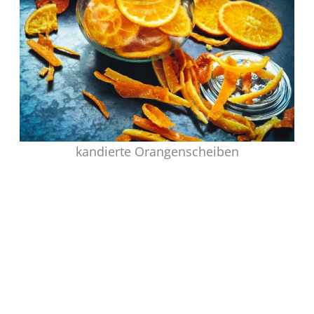
kandierte Orangenscheiben