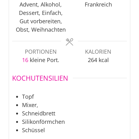
Advent, Alkohol,
Frankreich
Dessert, Einfach,
Gut vorbereiten,
Obst, Weihnachten
PORTIONEN
KALORIEN
16
kleine Port.
264
kcal
KOCHUTENSILIEN
Topf
Mixer,
Schneidbrett
Silikonförmchen
Schüssel