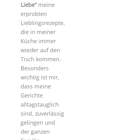
Liebe“
meine
erprobten
Lieblingsrezepte,
die in meiner
Küche immer
wieder auf den
Tisch kommen.
Besonders
wichtig ist mir,
dass meine
Gerichte
alltagstauglich
sind, zuverlässig
gelingen und
der ganzen