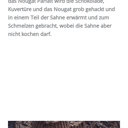
das Nougat Parfait wird die Schokolade,
Kuvertüre und das Nougat grob gehackt und
in einem Teil der Sahne erwärmt und zum
Schmelzen gebracht, wobei die Sahne aber
nicht kochen darf.