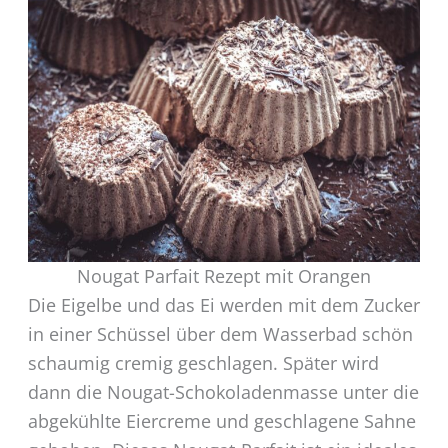
Nougat Parfait Rezept mit Orangen
Die Eigelbe und das Ei werden mit dem Zucker
in einer Schüssel über dem Wasserbad schön
schaumig cremig geschlagen. Später wird
dann die Nougat-Schokoladenmasse unter die
abgekühlte Eiercreme und geschlagene Sahne