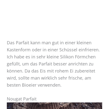
Das Parfait kann man gut in einer kleinen
Kastenform oder in einer Schüssel einfrieren.
Ich habe es in sehr kleine Silikon Förmchen
gefüllt, um das Parfait besser anrichten zu
können. Da das Eis mit rohem Ei zubereitet
wird, sollte man wirklich sehr frische, am
besten Bioeier verwenden.
Nougat Parfait