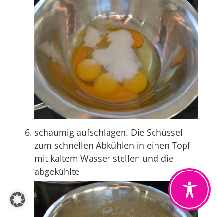
schaumig aufschlagen. Die Schüssel
zum schnellen Abkühlen in einen Topf
mit kaltem Wasser stellen und die
abgekühlte