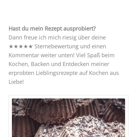
Hast du mein Rezept ausprobiert?
Dann freue ich mich riesig über deine
★★★★★ Sternebewertung und einen
Kommentar weiter unten! Viel Spaß beim
Kochen, Backen und Entdecken meiner
erprobten Lieblingsrezepte auf Kochen aus
Liebe!