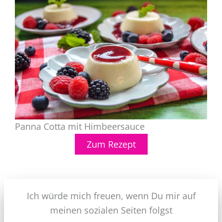
Panna Cotta mit Himbeersauce
Zum Rezept
Ich würde mich freuen, wenn Du mir auf
meinen sozialen Seiten folgst