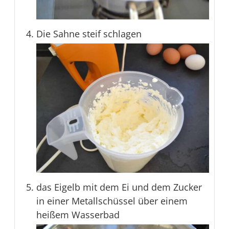
Die Sahne steif schlagen
das Eigelb mit dem Ei und dem Zucker
in einer Metallschüssel über einem
heißem Wasserbad