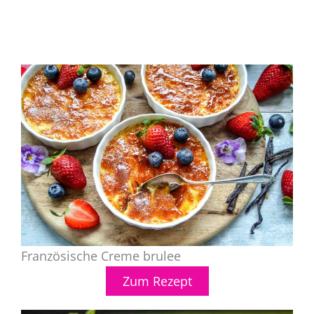
Französische Creme brulee
Zum Rezept