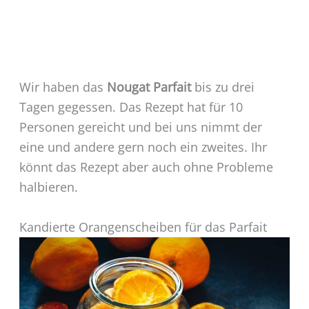
Wir haben das
Nougat Parfait
bis zu drei
Tagen gegessen. Das Rezept hat für 10
Personen gereicht und bei uns nimmt der
eine und andere gern noch ein zweites. Ihr
könnt das Rezept aber auch ohne Probleme
halbieren.
Kandierte Orangenscheiben für das Parfait