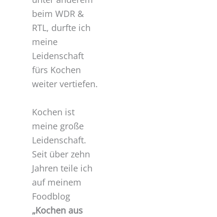
beim WDR &
RTL, durfte ich
meine
Leidenschaft
fürs Kochen
weiter vertiefen.
Kochen ist
meine große
Leidenschaft.
Seit über zehn
Jahren teile ich
auf meinem
Foodblog
„Kochen aus