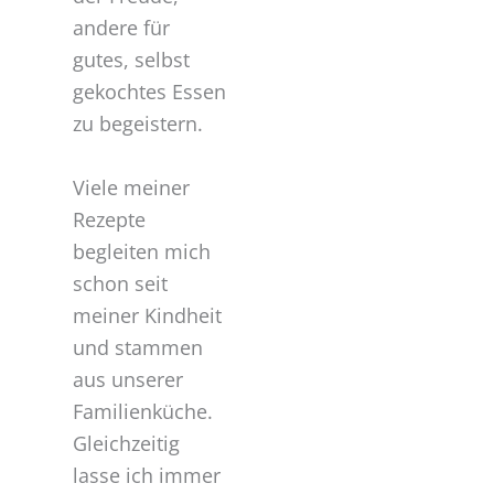
andere für
gutes, selbst
gekochtes Essen
zu begeistern.
Viele meiner
Rezepte
begleiten mich
schon seit
meiner Kindheit
und stammen
aus unserer
Familienküche.
Gleichzeitig
lasse ich immer