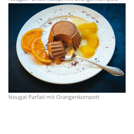
Nougat Parfait mit Orangenkompott