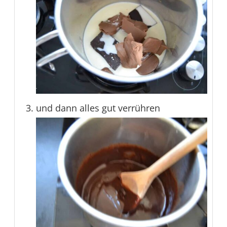
und dann alles gut verrühren