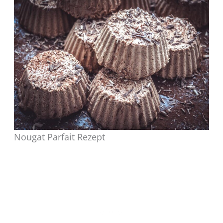
Nougat Parfait Rezept