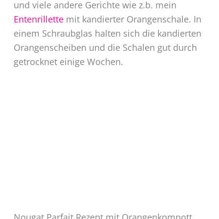
und viele andere Gerichte wie z.b. mein
Entenrillette
mit kandierter Orangenschale. In
einem Schraubglas halten sich die kandierten
Orangenscheiben und die Schalen gut durch
getrocknet einige Wochen.
Nougat Parfait Rezept mit Orangenkompott