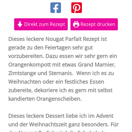
Direkt zum Rezept
Rezept drucken
Dieses leckere Nougat Parfait Rezept ist
gerade zu den Feiertagen sehr gut
vorzubereiten. Dazu essen wir sehr gern ein
Orangenkompott mit etwas Grand Marnier,
Zimtstange und Sternanis. Wenn ich es zu
Weihnachten oder ein festliches Essen
zubereite, dekoriere ich es gern mit selbst
kandierten Orangenscheiben.
Dieses leckere Dessert liebe ich im Advent
und der Weihnachtszeit ganz besonders. Für