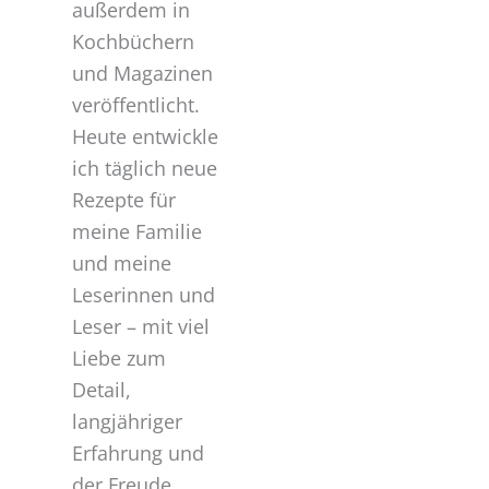
außerdem in
Kochbüchern
und Magazinen
veröffentlicht.
Heute entwickle
ich täglich neue
Rezepte für
meine Familie
und meine
Leserinnen und
Leser – mit viel
Liebe zum
Detail,
langjähriger
Erfahrung und
der Freude,