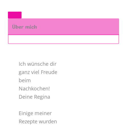
Über mich
Ich wünsche dir
ganz viel Freude
beim
Nachkochen!
Deine Regina
Einige meiner
Rezepte wurden