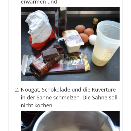
erwärmen und
Nougat, Schokolade und die Kuvertüre
in der Sahne schmelzen. Die Sahne soll
nicht kochen