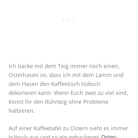
Ich backe mit dem Teig immer noch einen,
Osterhasen so, dass ich mit dem Lamm und
dem Hasen den Kaffeetisch hübsch
dekorieren kann. Wenn Euch zwei zu viel sind,
könnt Ihr den Rührteig ohne Probleme
halbieren.
Auf einer Kaffeetafel zu Ostern sieht es immer
hübsch aus und so ein gebackenes
Oster-