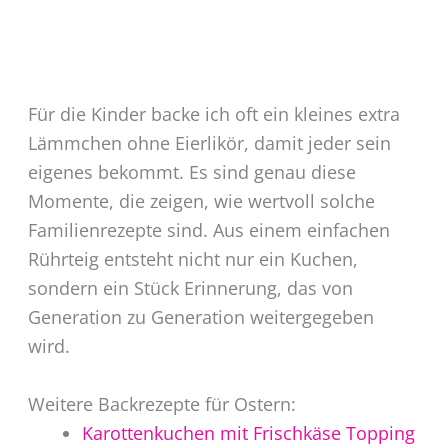
Für die Kinder backe ich oft ein kleines extra
Lämmchen ohne Eierlikör, damit jeder sein
eigenes bekommt. Es sind genau diese
Momente, die zeigen, wie wertvoll solche
Familienrezepte sind. Aus einem einfachen
Rührteig entsteht nicht nur ein Kuchen,
sondern ein Stück Erinnerung, das von
Generation zu Generation weitergegeben
wird.
Weitere Backrezepte für Ostern:
Karottenkuchen mit Frischkäse Topping