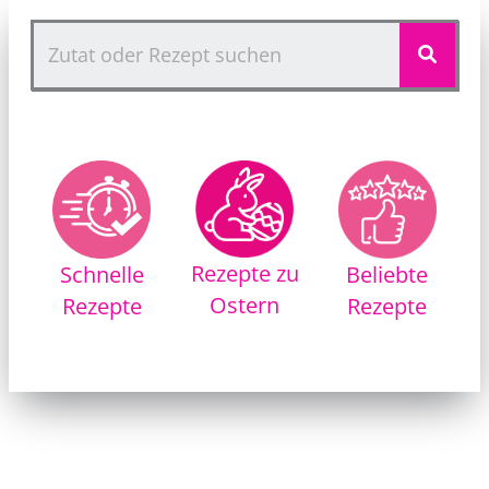
Rezepte zu
Schnelle
Beliebte
Ostern
Rezepte
Rezepte