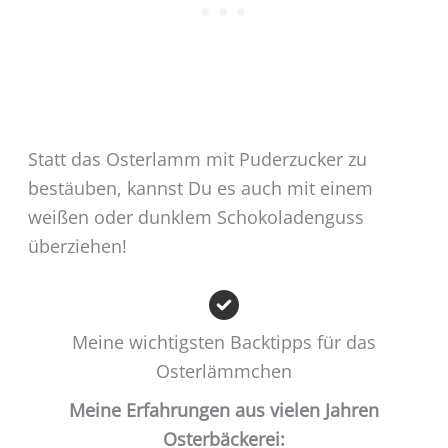
Statt das Osterlamm mit Puderzucker zu
bestäuben, kannst Du es auch mit einem
weißen oder dunklem Schokoladenguss
überziehen!
Meine wichtigsten Backtipps für das
Osterlämmchen
Meine Erfahrungen aus vielen Jahren
Osterbäckerei: