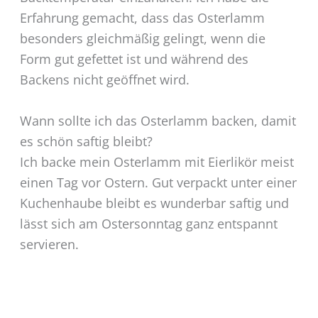
Erfahrung gemacht, dass das Osterlamm
besonders gleichmäßig gelingt, wenn die
Form gut gefettet ist und während des
Backens nicht geöffnet wird.
Wann sollte ich das Osterlamm backen, damit
es schön saftig bleibt?
Ich backe mein Osterlamm mit Eierlikör meist
einen Tag vor Ostern. Gut verpackt unter einer
Kuchenhaube bleibt es wunderbar saftig und
lässt sich am Ostersonntag ganz entspannt
servieren.