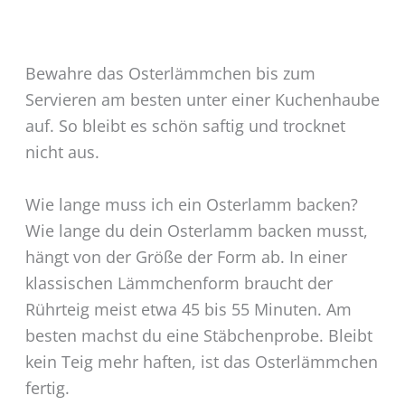
Bewahre das Osterlämmchen bis zum
Servieren am besten unter einer Kuchenhaube
auf. So bleibt es schön saftig und trocknet
nicht aus.
Wie lange muss ich ein Osterlamm backen?
Wie lange du dein Osterlamm backen musst,
hängt von der Größe der Form ab. In einer
klassischen Lämmchenform braucht der
Rührteig meist etwa 45 bis 55 Minuten. Am
besten machst du eine Stäbchenprobe. Bleibt
kein Teig mehr haften, ist das Osterlämmchen
fertig.