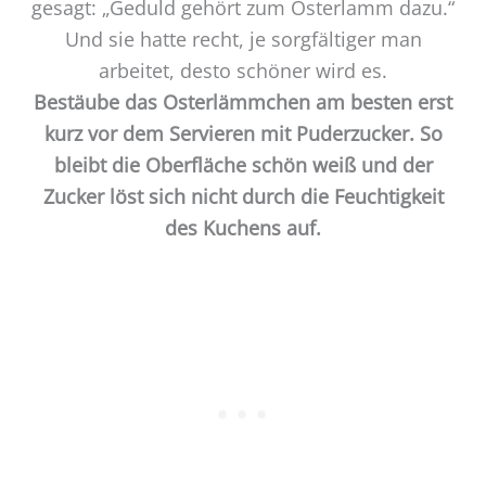
gesagt: „Geduld gehört zum Osterlamm dazu.“
Und sie hatte recht, je sorgfältiger man
arbeitet, desto schöner wird es.
Bestäube das Osterlämmchen am besten erst
kurz vor dem Servieren mit Puderzucker. So
bleibt die Oberfläche schön weiß und der
Zucker löst sich nicht durch die Feuchtigkeit
des Kuchens auf.