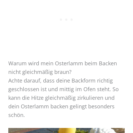
Warum wird mein Osterlamm beim Backen
nicht gleichmäßig braun?
Achte darauf, dass deine Backform richtig
geschlossen ist und mittig im Ofen steht. So
kann die Hitze gleichmäßig zirkulieren und
dein Osterlamm backen gelingt besonders
schön.