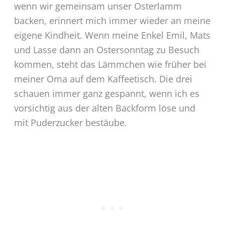
wenn wir gemeinsam unser Osterlamm
backen, erinnert mich immer wieder an meine
eigene Kindheit. Wenn meine Enkel Emil, Mats
und Lasse dann an Ostersonntag zu Besuch
kommen, steht das Lämmchen wie früher bei
meiner Oma auf dem Kaffeetisch. Die drei
schauen immer ganz gespannt, wenn ich es
vorsichtig aus der alten Backform löse und
mit Puderzucker bestäube.