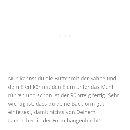
Nun kannst du die Butter mit der Sahne und
dem Eierlikör mit den Eiern unter das Mehl
rühren und schon ist der Rührteig fertig. Sehr
wichtig ist, dass du deine Backform gut
einfettest, damit nichts von Deinem
Lämmchen in der Form hängenbleibt!