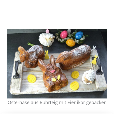
Osterhase aus Rührteig mit Eierlikör gebacken