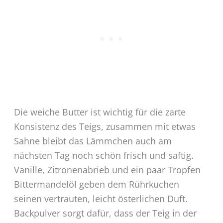
Die weiche Butter ist wichtig für die zarte
Konsistenz des Teigs, zusammen mit etwas
Sahne bleibt das Lämmchen auch am
nächsten Tag noch schön frisch und saftig.
Vanille, Zitronenabrieb und ein paar Tropfen
Bittermandelöl geben dem Rührkuchen
seinen vertrauten, leicht österlichen Duft.
Backpulver sorgt dafür, dass der Teig in der