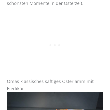
schönsten Momente in der Osterzeit.
Omas klassisches saftiges Osterlamm mit
Eierlikör