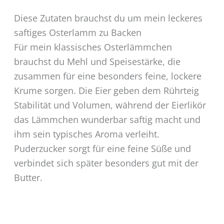
Diese Zutaten brauchst du um mein leckeres
saftiges Osterlamm zu Backen
Für mein klassisches Osterlämmchen
brauchst du Mehl und Speisestärke, die
zusammen für eine besonders feine, lockere
Krume sorgen. Die Eier geben dem Rührteig
Stabilität und Volumen, während der Eierlikör
das Lämmchen wunderbar saftig macht und
ihm sein typisches Aroma verleiht.
Puderzucker sorgt für eine feine Süße und
verbindet sich später besonders gut mit der
Butter.