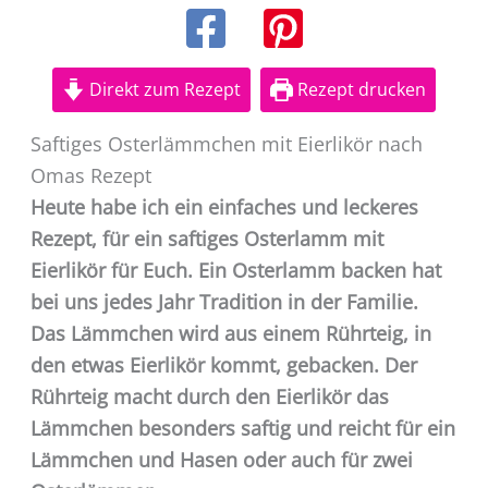
Direkt zum Rezept
Rezept drucken
Saftiges Osterlämmchen mit Eierlikör nach
Omas Rezept
Heute habe ich ein einfaches und leckeres
Rezept, für ein saftiges Osterlamm mit
Eierlikör für Euch. Ein Osterlamm backen hat
bei uns jedes Jahr Tradition in der Familie.
Das Lämmchen wird aus einem Rührteig, in
den etwas Eierlikör kommt, gebacken. Der
Rührteig macht durch den Eierlikör das
Lämmchen besonders saftig und reicht für ein
Lämmchen und Hasen oder auch für zwei