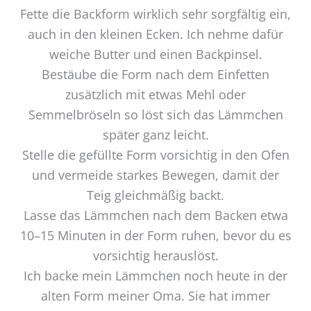
Fette die Backform wirklich sehr sorgfältig ein,
auch in den kleinen Ecken. Ich nehme dafür
weiche Butter und einen Backpinsel.
Bestäube die Form nach dem Einfetten
zusätzlich mit etwas Mehl oder
Semmelbröseln so löst sich das Lämmchen
später ganz leicht.
Stelle die gefüllte Form vorsichtig in den Ofen
und vermeide starkes Bewegen, damit der
Teig gleichmäßig backt.
Lasse das Lämmchen nach dem Backen etwa
10–15 Minuten in der Form ruhen, bevor du es
vorsichtig herauslöst.
Ich backe mein Lämmchen noch heute in der
alten Form meiner Oma. Sie hat immer