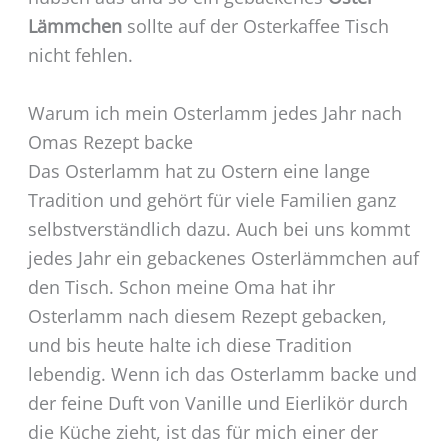
Lämmchen
sollte auf der Osterkaffee Tisch
nicht fehlen.
Warum ich mein Osterlamm jedes Jahr nach
Omas Rezept backe
Das Osterlamm hat zu Ostern eine lange
Tradition und gehört für viele Familien ganz
selbstverständlich dazu. Auch bei uns kommt
jedes Jahr ein gebackenes Osterlämmchen auf
den Tisch. Schon meine Oma hat ihr
Osterlamm nach diesem Rezept gebacken,
und bis heute halte ich diese Tradition
lebendig. Wenn ich das Osterlamm backe und
der feine Duft von Vanille und Eierlikör durch
die Küche zieht, ist das für mich einer der