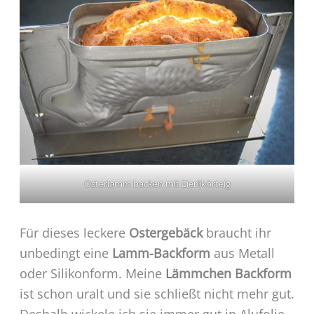
Osterlamm backen mit Eierlikörteig
Für dieses leckere
Ostergebäck
braucht ihr
unbedingt eine
Lamm-Backform
aus Metall
oder Silikonform. Meine
Lämmchen Backform
ist schon uralt und sie schließt nicht mehr gut.