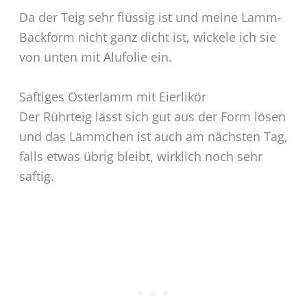
Da der Teig sehr flüssig ist und meine Lamm-
Backform nicht ganz dicht ist, wickele ich sie
von unten mit Alufolie ein.
Saftiges Osterlamm mit Eierlikör
Der Rührteig lässt sich gut aus der Form lösen
und das Lämmchen ist auch am nächsten Tag,
falls etwas übrig bleibt, wirklich noch sehr
saftig.