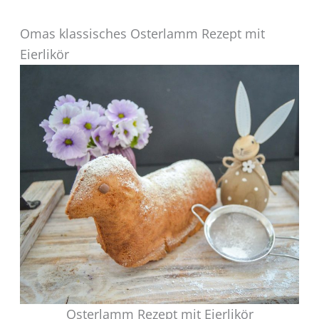
Omas klassisches Osterlamm Rezept mit
Eierlikör
Osterlamm Rezept mit Eierlikör