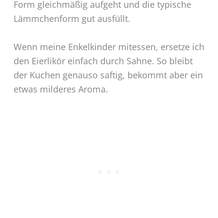
Form gleichmäßig aufgeht und die typische
Lämmchenform gut ausfüllt.
Wenn meine Enkelkinder mitessen, ersetze ich
den Eierlikör einfach durch Sahne. So bleibt
der Kuchen genauso saftig, bekommt aber ein
etwas milderes Aroma.