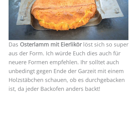
Das
Osterlamm mit Eierlikör
löst sich so super
aus der Form. Ich würde Euch dies auch für
neuere Formen empfehlen. Ihr solltet auch
unbedingt gegen Ende der Garzeit mit einem
Holzstäbchen schauen, ob es durchgebacken
ist, da jeder Backofen anders backt!