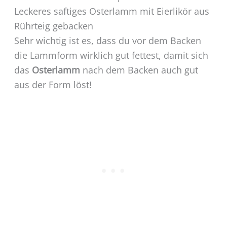
Leckeres saftiges Osterlamm mit Eierlikör aus
Rührteig gebacken
Sehr wichtig ist es, dass du vor dem Backen
die Lammform wirklich gut fettest, damit sich
das
Osterlamm
nach dem Backen auch gut
aus der Form löst!