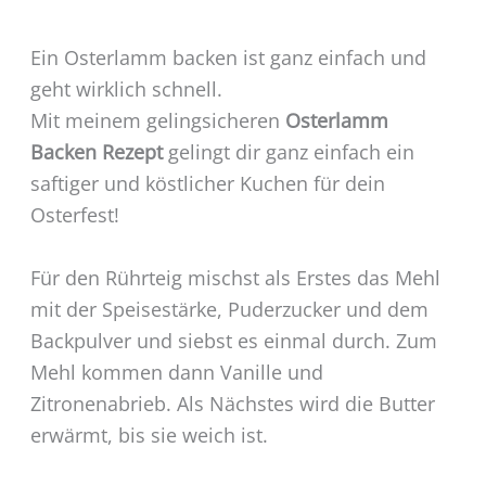
Ein Osterlamm backen ist ganz einfach und
geht wirklich schnell.
Mit meinem gelingsicheren
Osterlamm
Backen Rezept
gelingt dir ganz einfach ein
saftiger und köstlicher Kuchen für dein
Osterfest!
Für den Rührteig mischst als Erstes das Mehl
mit der Speisestärke, Puderzucker und dem
Backpulver und siebst es einmal durch. Zum
Mehl kommen dann Vanille und
Zitronenabrieb. Als Nächstes wird die Butter
erwärmt, bis sie weich ist.