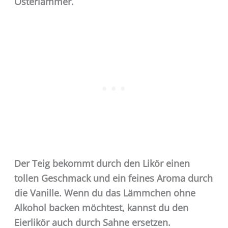
Osterlämmer.
Der Teig bekommt durch den Likör einen
tollen Geschmack und ein feines Aroma durch
die Vanille. Wenn du das Lämmchen ohne
Alkohol backen möchtest, kannst du den
Eierlikör auch durch Sahne ersetzen.