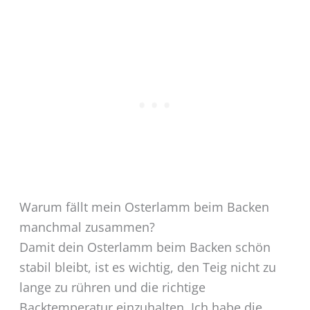
Warum fällt mein Osterlamm beim Backen
manchmal zusammen?
Damit dein Osterlamm beim Backen schön
stabil bleibt, ist es wichtig, den Teig nicht zu
lange zu rühren und die richtige
Backtemperatur einzuhalten. Ich habe die