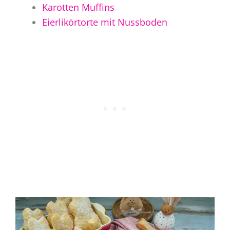
Karotten Muffins
Eierlikörtorte mit Nussboden