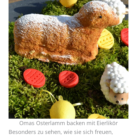
Omas Osterlamm backen mit Eierlikör
Besonders zu sehen, wie sie sich freuen,