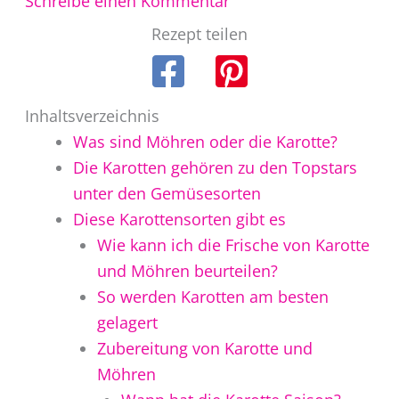
Schreibe einen Kommentar
Rezept teilen
Inhaltsverzeichnis
Was sind Möhren oder die Karotte?
Die Karotten gehören zu den Topstars
unter den Gemüsesorten
Diese Karottensorten gibt es
Wie kann ich die Frische von Karotte
und Möhren beurteilen?
So werden Karotten am besten
gelagert
Zubereitung von Karotte und
Möhren