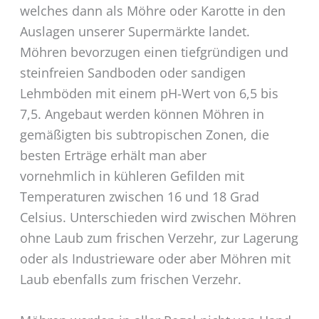
welches dann als Möhre oder Karotte in den
Auslagen unserer Supermärkte landet.
Möhren bevorzugen einen tiefgründigen und
steinfreien Sandboden oder sandigen
Lehmböden mit einem pH-Wert von 6,5 bis
7,5. Angebaut werden können Möhren in
gemäßigten bis subtropischen Zonen, die
besten Erträge erhält man aber
vornehmlich in kühleren Gefilden mit
Temperaturen zwischen 16 und 18 Grad
Celsius. Unterschieden wird zwischen Möhren
ohne Laub zum frischen Verzehr, zur Lagerung
oder als Industrieware oder aber Möhren mit
Laub ebenfalls zum frischen Verzehr.