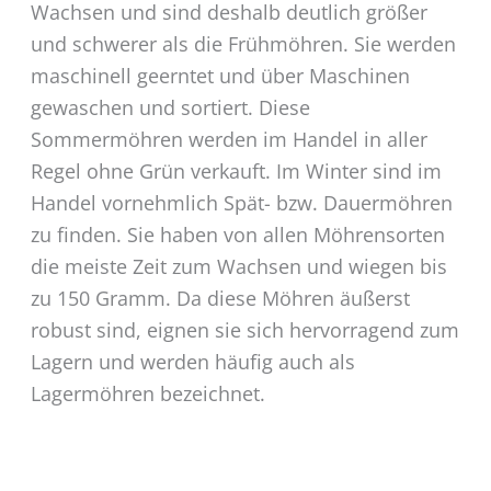
Wachsen und sind deshalb deutlich größer
und schwerer als die Frühmöhren. Sie werden
maschinell geerntet und über Maschinen
gewaschen und sortiert. Diese
Sommermöhren werden im Handel in aller
Regel ohne Grün verkauft. Im Winter sind im
Handel vornehmlich Spät- bzw. Dauermöhren
zu finden. Sie haben von allen Möhrensorten
die meiste Zeit zum Wachsen und wiegen bis
zu 150 Gramm. Da diese Möhren äußerst
robust sind, eignen sie sich hervorragend zum
Lagern und werden häufig auch als
Lagermöhren bezeichnet.