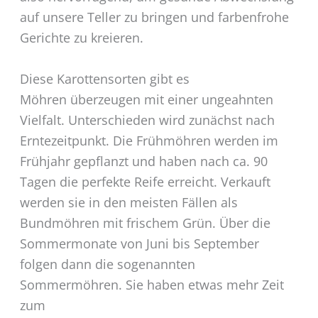
auf unsere Teller zu bringen und farbenfrohe
Gerichte zu kreieren.
Diese Karottensorten gibt es
Möhren überzeugen mit einer ungeahnten
Vielfalt. Unterschieden wird zunächst nach
Erntezeitpunkt. Die Frühmöhren werden im
Frühjahr gepflanzt und haben nach ca. 90
Tagen die perfekte Reife erreicht. Verkauft
werden sie in den meisten Fällen als
Bundmöhren mit frischem Grün. Über die
Sommermonate von Juni bis September
folgen dann die sogenannten
Sommermöhren. Sie haben etwas mehr Zeit
zum