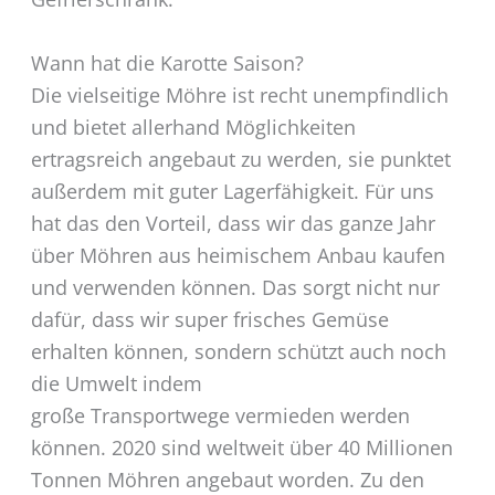
Wann hat die Karotte Saison?
Die vielseitige Möhre ist recht unempfindlich
und bietet allerhand Möglichkeiten
ertragsreich angebaut zu werden, sie punktet
außerdem mit guter Lagerfähigkeit. Für uns
hat das den Vorteil, dass wir das ganze Jahr
über Möhren aus heimischem Anbau kaufen
und verwenden können. Das sorgt nicht nur
dafür, dass wir super frisches Gemüse
erhalten können, sondern schützt auch noch
die Umwelt indem
große Transportwege vermieden werden
können. 2020 sind weltweit über 40 Millionen
Tonnen Möhren angebaut worden. Zu den