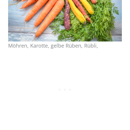
Möhren, Karotte, gelbe Rüben, Rübli,