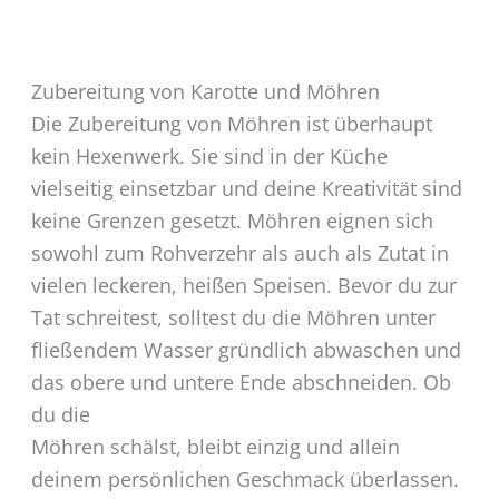
Zubereitung von Karotte und Möhren
Die Zubereitung von Möhren ist überhaupt
kein Hexenwerk. Sie sind in der Küche
vielseitig einsetzbar und deine Kreativität sind
keine Grenzen gesetzt. Möhren eignen sich
sowohl zum Rohverzehr als auch als Zutat in
vielen leckeren, heißen Speisen. Bevor du zur
Tat schreitest, solltest du die Möhren unter
fließendem Wasser gründlich abwaschen und
das obere und untere Ende abschneiden. Ob
du die
Möhren schälst, bleibt einzig und allein
deinem persönlichen Geschmack überlassen.