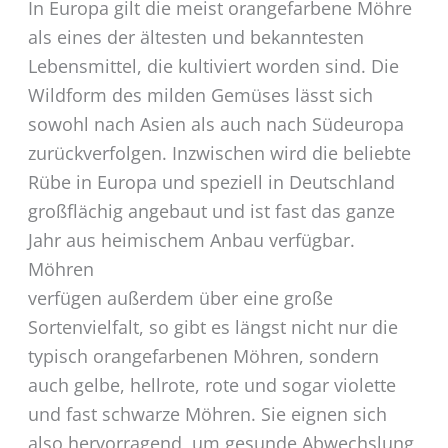
In Europa gilt die meist orangefarbene Möhre
als eines der ältesten und bekanntesten
Lebensmittel, die kultiviert worden sind. Die
Wildform des milden Gemüses lässt sich
sowohl nach Asien als auch nach Südeuropa
zurückverfolgen. Inzwischen wird die beliebte
Rübe in Europa und speziell in Deutschland
großflächig angebaut und ist fast das ganze
Jahr aus heimischem Anbau verfügbar.
Möhren
verfügen außerdem über eine große
Sortenvielfalt, so gibt es längst nicht nur die
typisch orangefarbenen Möhren, sondern
auch gelbe, hellrote, rote und sogar violette
und fast schwarze Möhren. Sie eignen sich
also hervorragend, um gesunde Abwechslung