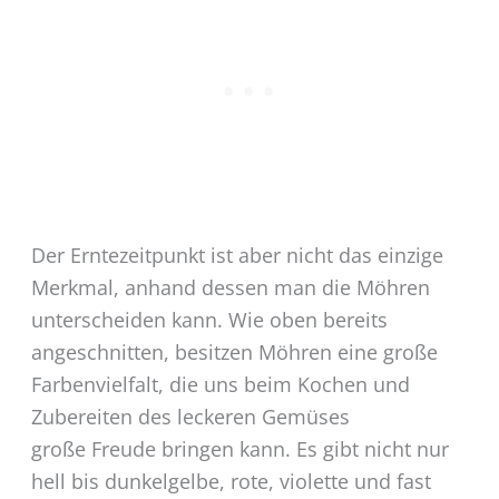
Der Erntezeitpunkt ist aber nicht das einzige
Merkmal, anhand dessen man die Möhren
unterscheiden kann. Wie oben bereits
angeschnitten, besitzen Möhren eine große
Farbenvielfalt, die uns beim Kochen und
Zubereiten des leckeren Gemüses
große Freude bringen kann. Es gibt nicht nur
hell bis dunkelgelbe, rote, violette und fast