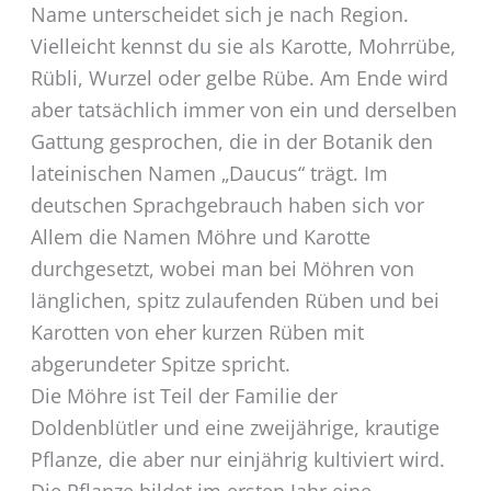
Name unterscheidet sich je nach Region.
Vielleicht kennst du sie als Karotte, Mohrrübe,
Rübli, Wurzel oder gelbe Rübe. Am Ende wird
aber tatsächlich immer von ein und derselben
Gattung gesprochen, die in der Botanik den
lateinischen Namen „Daucus“ trägt. Im
deutschen Sprachgebrauch haben sich vor
Allem die Namen Möhre und Karotte
durchgesetzt, wobei man bei Möhren von
länglichen, spitz zulaufenden Rüben und bei
Karotten von eher kurzen Rüben mit
abgerundeter Spitze spricht.
Die Möhre ist Teil der Familie der
Doldenblütler und eine zweijährige, krautige
Pflanze, die aber nur einjährig kultiviert wird.