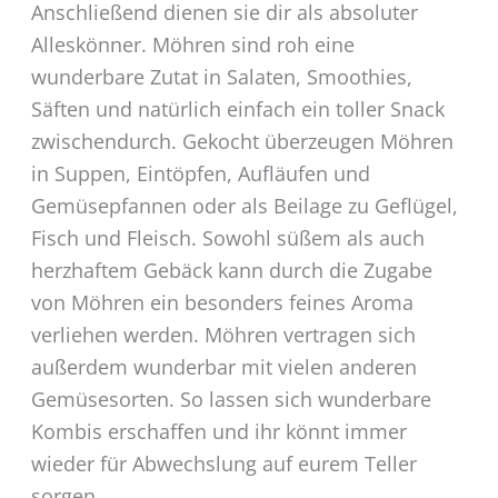
Anschließend dienen sie dir als absoluter
Alleskönner. Möhren sind roh eine
wunderbare Zutat in Salaten, Smoothies,
Säften und natürlich einfach ein toller Snack
zwischendurch. Gekocht überzeugen Möhren
in Suppen, Eintöpfen, Aufläufen und
Gemüsepfannen oder als Beilage zu Geflügel,
Fisch und Fleisch. Sowohl süßem als auch
herzhaftem Gebäck kann durch die Zugabe
von Möhren ein besonders feines Aroma
verliehen werden. Möhren vertragen sich
außerdem wunderbar mit vielen anderen
Gemüsesorten. So lassen sich wunderbare
Kombis erschaffen und ihr könnt immer
wieder für Abwechslung auf eurem Teller
sorgen.