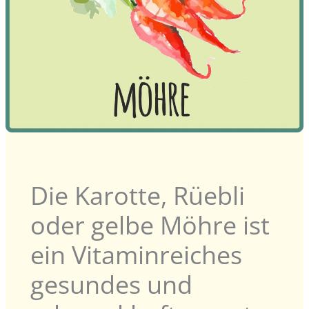
Die Karotte, Rüebli
oder gelbe Möhre ist
ein Vitaminreiches
gesundes und