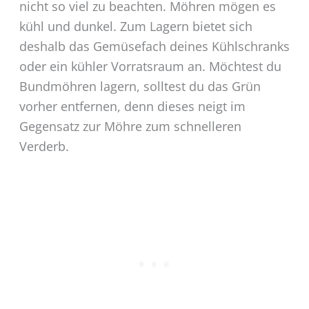
nicht so viel zu beachten. Möhren mögen es
kühl und dunkel. Zum Lagern bietet sich
deshalb das Gemüsefach deines Kühlschranks
oder ein kühler Vorratsraum an. Möchtest du
Bundmöhren lagern, solltest du das Grün
vorher entfernen, denn dieses neigt im
Gegensatz zur Möhre zum schnelleren
Verderb.