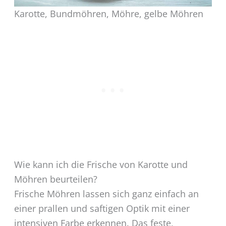
Karotte, Bundmöhren, Möhre, gelbe Möhren
Wie kann ich die Frische von Karotte und
Möhren beurteilen?
Frische Möhren lassen sich ganz einfach an
einer prallen und saftigen Optik mit einer
intensiven Farbe erkennen. Das feste,