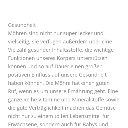
Gesundheit
Möhren sind nicht nur super lecker und
vielseitig, sie verfügen außerdem über eine
Vielzahl gesunder Inhaltsstoffe, die wichtige
Funktionen unseres Körpers unterstützen
können und so auf Dauer einen großen
positiven Einfluss auf unsere Gesundheit
haben können. Die Möhre hat einen guten
Ruf, wenn es um unsere Ernährung geht. Eine
ganze Reihe Vitamine und Mineralstoffe sowie
die gute Verträglichkeit machen das Gemüse
nicht nur zu einem tollen Lebensmittel für
Erwachsene, sondern auch für Babys und