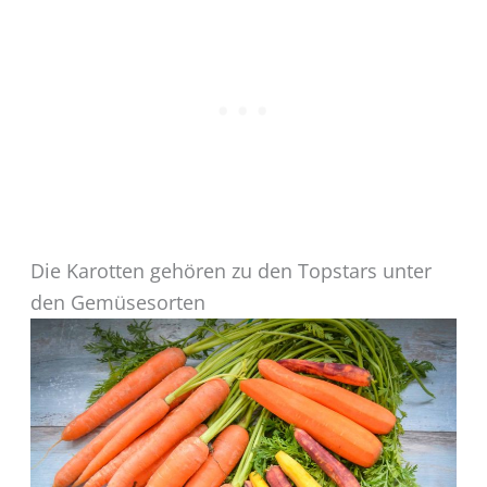
Die Karotten gehören zu den Topstars unter
den Gemüsesorten