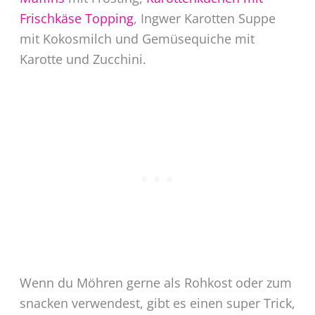
Frischkäse Topping
, Ingwer Karotten Suppe
mit Kokosmilch und Gemüsequiche mit
Karotte und Zucchini.
Wenn du Möhren gerne als Rohkost oder zum
snacken verwendest, gibt es einen super Trick,