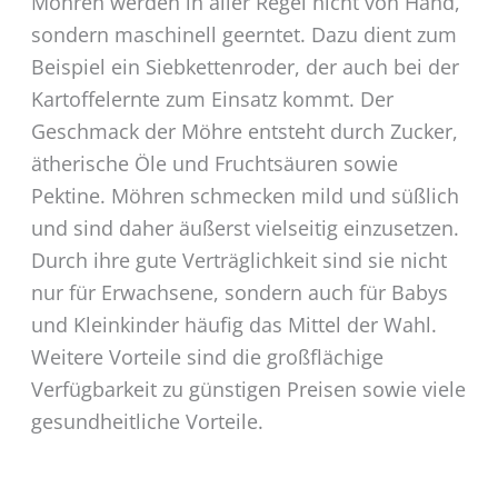
Möhren werden in aller Regel nicht von Hand,
sondern maschinell geerntet. Dazu dient zum
Beispiel ein Siebkettenroder, der auch bei der
Kartoffelernte zum Einsatz kommt. Der
Geschmack der Möhre entsteht durch Zucker,
ätherische Öle und Fruchtsäuren sowie
Pektine. Möhren schmecken mild und süßlich
und sind daher äußerst vielseitig einzusetzen.
Durch ihre gute Verträglichkeit sind sie nicht
nur für Erwachsene, sondern auch für Babys
und Kleinkinder häufig das Mittel der Wahl.
Weitere Vorteile sind die großflächige
Verfügbarkeit zu günstigen Preisen sowie viele
gesundheitliche Vorteile.