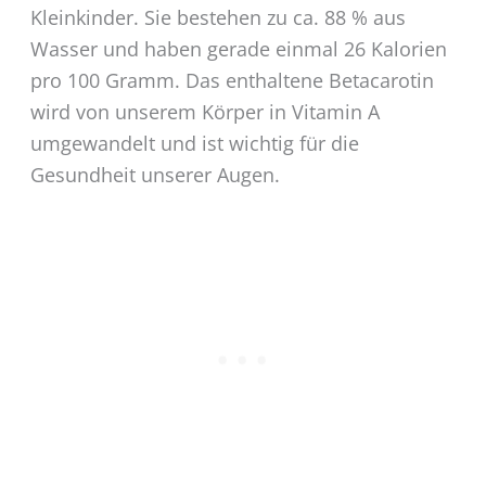
Kleinkinder. Sie bestehen zu ca. 88 % aus
Wasser und haben gerade einmal 26 Kalorien
pro 100 Gramm. Das enthaltene Betacarotin
wird von unserem Körper in Vitamin A
umgewandelt und ist wichtig für die
Gesundheit unserer Augen.