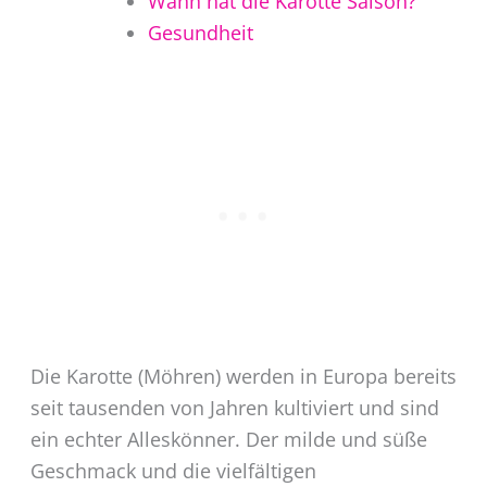
Wann hat die Karotte Saison?
Gesundheit
Die Karotte (Möhren) werden in Europa bereits
seit tausenden von Jahren kultiviert und sind
ein echter Alleskönner. Der milde und süße
Geschmack und die vielfältigen