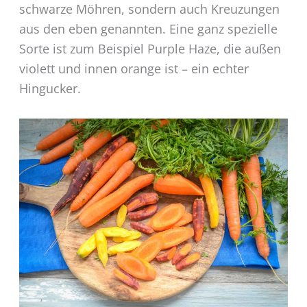
schwarze Möhren, sondern auch Kreuzungen
aus den eben genannten. Eine ganz spezielle
Sorte ist zum Beispiel Purple Haze, die außen
violett und innen orange ist – ein echter
Hingucker.