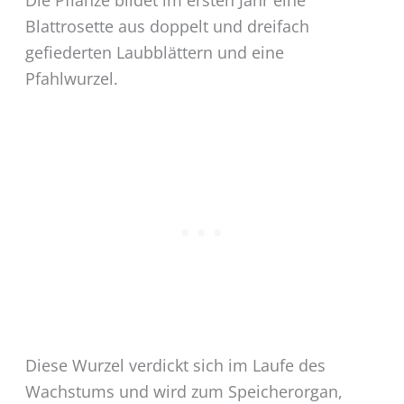
Die Pflanze bildet im ersten Jahr eine
Blattrosette aus doppelt und dreifach
gefiederten Laubblättern und eine
Pfahlwurzel.
Diese Wurzel verdickt sich im Laufe des
Wachstums und wird zum Speicherorgan,