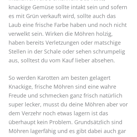
knackige Gemüse sollte intakt sein und sofern
es mit Grün verkauft wird, sollte auch das
Laub eine frische Farbe haben und noch nicht
verwelkt sein. Wirken die Möhren holzig,
haben bereits Verletzungen oder matschige
Stellen in der Schale oder sehen schrumpelig
aus, solltest du vom Kauf lieber absehen.
So werden Karotten am besten gelagert
Knackige, frische Möhren sind eine wahre
Freude und schmecken ganz frisch natürlich
super lecker, musst du deine Möhren aber vor
dem Verzehr noch etwas lagern ist das
überhaupt kein Problem. Grundsätzlich sind
Möhren lagerfähig und es gibt dabei auch gar