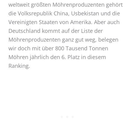
weltweit größten Möhrenproduzenten gehört
die Volksrepublik China, Usbekistan und die
Vereinigten Staaten von Amerika. Aber auch
Deutschland kommt auf der Liste der
Möhrenproduzenten ganz gut weg, belegen
wir doch mit über 800 Tausend Tonnen
Möhren jährlich den 6. Platz in diesem
Ranking.