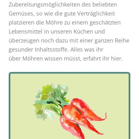
Zubereitungsmöglichkeiten des beliebten
Gemüses, so wie die gute Verträglichkeit
platzieren die Möhre zu einem geschätzten
Lebensmittel in unseren Küchen und
überzeugen noch dazu mit einer ganzen Reihe
gesunder Inhaltsstoffe. Alles was ihr
über Möhren wissen müsst, erfahrt ihr hier.