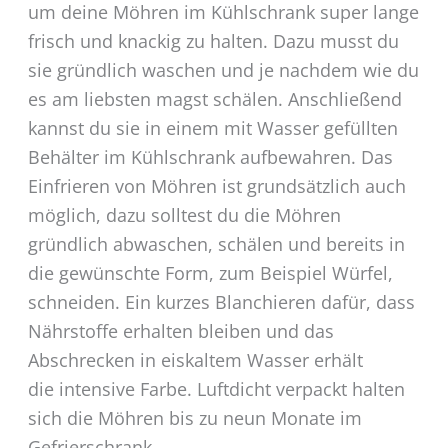
um deine Möhren im Kühlschrank super lange
frisch und knackig zu halten. Dazu musst du
sie gründlich waschen und je nachdem wie du
es am liebsten magst schälen. Anschließend
kannst du sie in einem mit Wasser gefüllten
Behälter im Kühlschrank aufbewahren. Das
Einfrieren von Möhren ist grundsätzlich auch
möglich, dazu solltest du die Möhren
gründlich abwaschen, schälen und bereits in
die gewünschte Form, zum Beispiel Würfel,
schneiden. Ein kurzes Blanchieren dafür, dass
Nährstoffe erhalten bleiben und das
Abschrecken in eiskaltem Wasser erhält
die intensive Farbe. Luftdicht verpackt halten
sich die Möhren bis zu neun Monate im
Gefrierschrank.