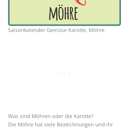
Saisonkalender Gemüse Karotte, Möhre
Was sind Möhren oder die Karotte?
Die Möhre hat viele Bezeichnungen und ihr