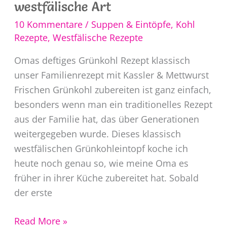
westfälische Art
10 Kommentare
/
Suppen & Eintöpfe
,
Kohl
Rezepte
,
Westfälische Rezepte
Omas deftiges Grünkohl Rezept klassisch
unser Familienrezept mit Kassler & Mettwurst
Frischen Grünkohl zubereiten ist ganz einfach,
besonders wenn man ein traditionelles Rezept
aus der Familie hat, das über Generationen
weitergegeben wurde. Dieses klassisch
westfälischen Grünkohleintopf koche ich
heute noch genau so, wie meine Oma es
früher in ihrer Küche zubereitet hat. Sobald
der erste
Frischen
Read More »