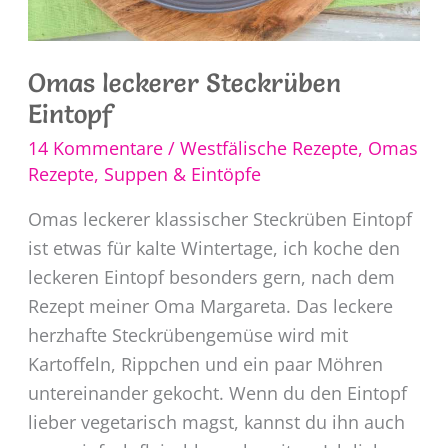
Omas leckerer Steckrüben
Eintopf
14 Kommentare
/
Westfälische Rezepte
,
Omas
Rezepte
,
Suppen & Eintöpfe
Omas leckerer klassischer Steckrüben Eintopf
ist etwas für kalte Wintertage, ich koche den
leckeren Eintopf besonders gern, nach dem
Rezept meiner Oma Margareta. Das leckere
herzhafte Steckrübengemüse wird mit
Kartoffeln, Rippchen und ein paar Möhren
untereinander gekocht. Wenn du den Eintopf
lieber vegetarisch magst, kannst du ihn auch