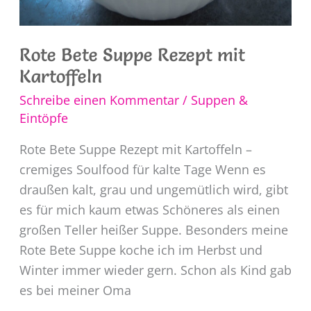
Rote Bete Suppe Rezept mit
Kartoffeln
Schreibe einen Kommentar
/
Suppen &
Eintöpfe
Rote Bete Suppe Rezept mit Kartoffeln –
cremiges Soulfood für kalte Tage Wenn es
draußen kalt, grau und ungemütlich wird, gibt
es für mich kaum etwas Schöneres als einen
großen Teller heißer Suppe. Besonders meine
Rote Bete Suppe koche ich im Herbst und
Winter immer wieder gern. Schon als Kind gab
es bei meiner Oma