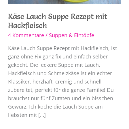
Käse Lauch Suppe Rezept mit
Hackfleisch
4 Kommentare
/
Suppen & Eintöpfe
Käse Lauch Suppe Rezept mit Hackfleisch, ist
ganz ohne Fix ganz fix und einfach selber
gekocht. Die leckere Suppe mit Lauch,
Hackfleisch und Schmelzkäse ist ein echter
Klassiker, herzhaft, cremig und schnell
zubereitet, perfekt für die ganze Familie! Du
brauchst nur fünf Zutaten und ein bisschen
Gewürz. Ich koche die Lauch Suppe am
liebsten mit […]