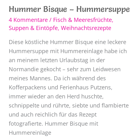
Hummer Bisque – Hummersuppe
4 Kommentare
/
Fisch & Meeresfrüchte
,
Suppen & Eintöpfe
,
Weihnachtsrezepte
Diese köstliche Hummer Bisque eine leckere
Hummersuppe mit Hummereinlage habe ich
an meinem letzten Urlaubstag in der
Normandie gekocht – sehr zum Leidwesen
meines Mannes. Da ich während des
Kofferpackens und Ferienhaus Putzens,
immer wieder an den Herd huschte,
schnippelte und rührte, siebte und flambierte
und auch reichlich für das Rezept
fotografierte. Hummer Bisque mit
Hummereinlage