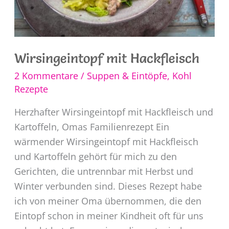
Wirsingeintopf mit Hackfleisch
2 Kommentare
/
Suppen & Eintöpfe
,
Kohl
Rezepte
Herzhafter Wirsingeintopf mit Hackfleisch und
Kartoffeln, Omas Familienrezept Ein
wärmender Wirsingeintopf mit Hackfleisch
und Kartoffeln gehört für mich zu den
Gerichten, die untrennbar mit Herbst und
Winter verbunden sind. Dieses Rezept habe
ich von meiner Oma übernommen, die den
Eintopf schon in meiner Kindheit oft für uns