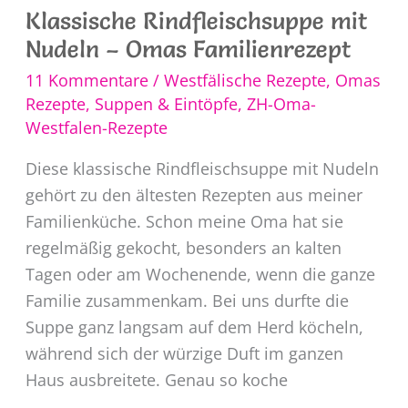
Klassische Rindfleischsuppe mit
Nudeln – Omas Familienrezept
11 Kommentare
/
Westfälische Rezepte
,
Omas
Rezepte
,
Suppen & Eintöpfe
,
ZH-Oma-
Westfalen-Rezepte
Diese klassische Rindfleischsuppe mit Nudeln
gehört zu den ältesten Rezepten aus meiner
Familienküche. Schon meine Oma hat sie
regelmäßig gekocht, besonders an kalten
Tagen oder am Wochenende, wenn die ganze
Familie zusammenkam. Bei uns durfte die
Suppe ganz langsam auf dem Herd köcheln,
während sich der würzige Duft im ganzen
Haus ausbreitete. Genau so koche