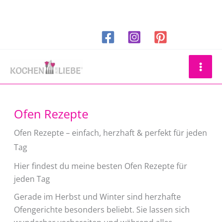
Zum
Inhalt
springen
Suchen
Ofen Rezepte
Ofen Rezepte – einfach, herzhaft & perfekt für jeden
Tag
Hier findest du meine besten Ofen Rezepte für
jeden Tag
Gerade im Herbst und Winter sind herzhafte
Ofengerichte besonders beliebt. Sie lassen sich