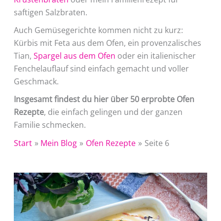
saftigen Salzbraten.
Auch Gemüsegerichte kommen nicht zu kurz:
Kürbis mit Feta aus dem Ofen, ein provenzalisches
Tian,
Spargel aus dem Ofen
oder ein italienischer
Fenchelauflauf sind einfach gemacht und voller
Geschmack.
Insgesamt findest du hier über 50 erprobte Ofen
Rezepte
, die einfach gelingen und der ganzen
Familie schmecken.
Start
Mein Blog
Ofen Rezepte
Seite 6