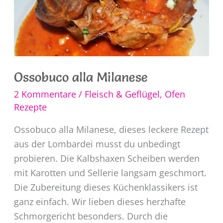
Ossobuco alla Milanese
2 Kommentare
/
Fleisch & Geflügel
,
Ofen
Rezepte
Ossobuco alla Milanese, dieses leckere Rezept
aus der Lombardei musst du unbedingt
probieren. Die Kalbshaxen Scheiben werden
mit Karotten und Sellerie langsam geschmort.
Die Zubereitung dieses Küchenklassikers ist
ganz einfach. Wir lieben dieses herzhafte
Schmorgericht besonders. Durch die