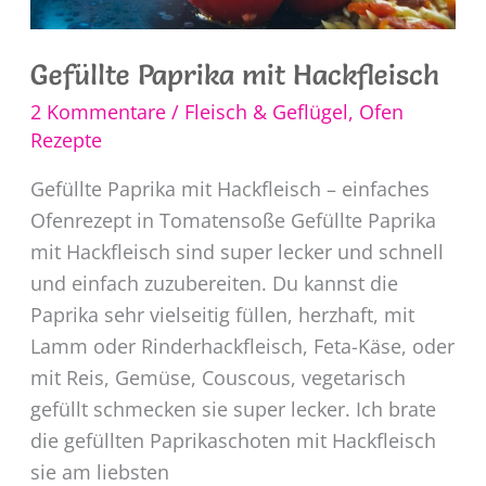
Gefüllte Paprika mit Hackfleisch
2 Kommentare
/
Fleisch & Geflügel
,
Ofen
Rezepte
Gefüllte Paprika mit Hackfleisch – einfaches
Ofenrezept in Tomatensoße Gefüllte Paprika
mit Hackfleisch sind super lecker und schnell
und einfach zuzubereiten. Du kannst die
Paprika sehr vielseitig füllen, herzhaft, mit
Lamm oder Rinderhackfleisch, Feta-Käse, oder
mit Reis, Gemüse, Couscous, vegetarisch
gefüllt schmecken sie super lecker. Ich brate
die gefüllten Paprikaschoten mit Hackfleisch
sie am liebsten