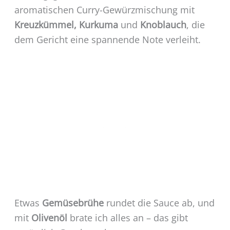
aromatischen Curry-Gewürzmischung mit
Kreuzkümmel, Kurkuma
und
Knoblauch
, die
dem Gericht eine spannende Note verleiht.
Etwas
Gemüsebrühe
rundet die Sauce ab, und
mit
Olivenöl
brate ich alles an – das gibt