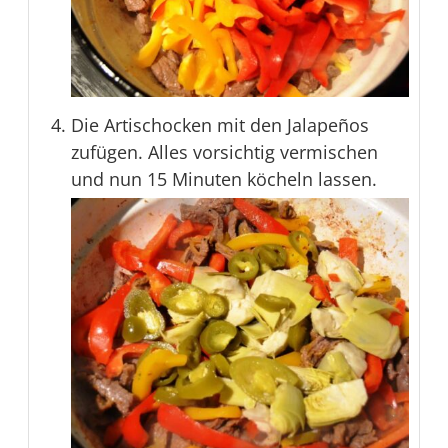
Die Artischocken mit den Jalapeños
zufügen. Alles vorsichtig vermischen
und nun 15 Minuten köcheln lassen.