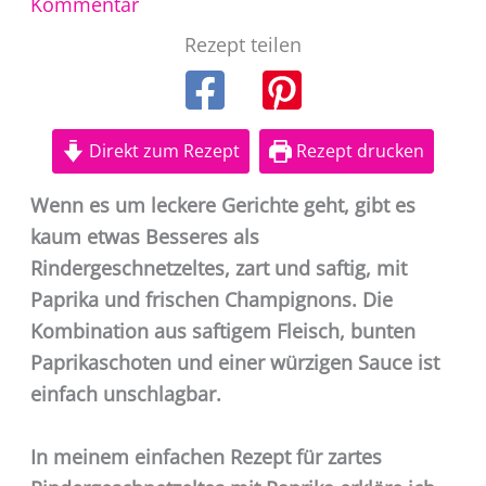
Kommentar
Rezept teilen
Direkt zum Rezept
Rezept drucken
Wenn es um leckere Gerichte geht, gibt es
kaum etwas Besseres als
Rindergeschnetzeltes, zart und saftig, mit
Paprika und frischen Champignons. Die
Kombination aus saftigem Fleisch, bunten
Paprikaschoten und einer würzigen Sauce ist
einfach unschlagbar.
In meinem einfachen Rezept für zartes