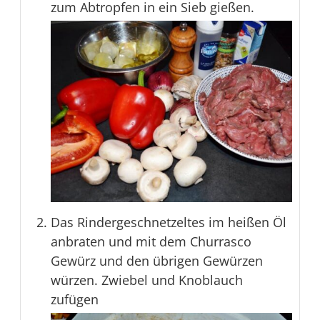
zum Abtropfen in ein Sieb gießen.
Das Rindergeschnetzeltes im heißen Öl
anbraten und mit dem Churrasco
Gewürz und den übrigen Gewürzen
würzen. Zwiebel und Knoblauch
zufügen