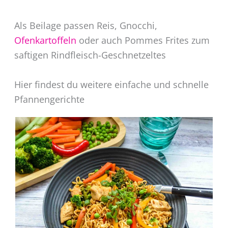
Als Beilage passen Reis, Gnocchi,
Ofenkartoffeln
oder auch Pommes Frites zum
saftigen Rindfleisch-Geschnetzeltes
Hier findest du weitere einfache und schnelle
Pfannengerichte