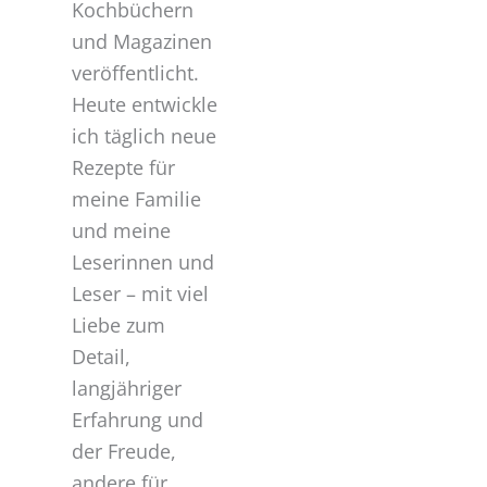
Kochbüchern
und Magazinen
veröffentlicht.
Heute entwickle
ich täglich neue
Rezepte für
meine Familie
und meine
Leserinnen und
Leser – mit viel
Liebe zum
Detail,
langjähriger
Erfahrung und
der Freude,
andere für