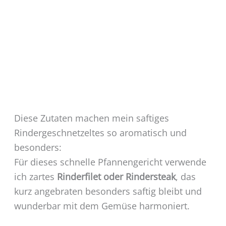
Diese Zutaten machen mein saftiges
Rindergeschnetzeltes so aromatisch und
besonders:
Für dieses schnelle Pfannengericht verwende
ich zartes
Rinderfilet oder Rindersteak
, das
kurz angebraten besonders saftig bleibt und
wunderbar mit dem Gemüse harmoniert.