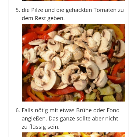
die Pilze und die gehackten Tomaten zu
dem Rest geben.
Falls nötig mit etwas Brühe oder Fond
angießen. Das ganze sollte aber nicht
zu flüssig sein.