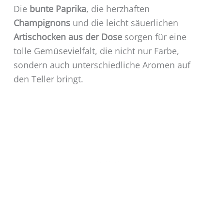
Die
bunte Paprika
, die herzhaften
Champignons
und die leicht säuerlichen
Artischocken aus der Dose
sorgen für eine
tolle Gemüsevielfalt, die nicht nur Farbe,
sondern auch unterschiedliche Aromen auf
den Teller bringt.