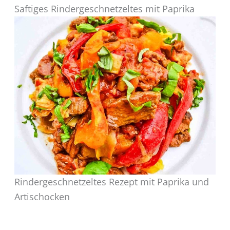
Saftiges Rindergeschnetzeltes mit Paprika
Rindergeschnetzeltes Rezept mit Paprika und
Artischocken