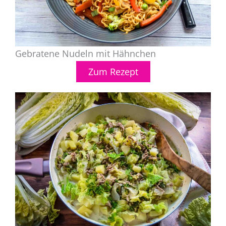
Gebratene Nudeln mit Hähnchen
Zum Rezept