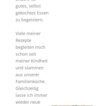
gutes, selbst
gekochtes Essen
zu begeistern.
Viele meiner
Rezepte
begleiten mich
schon seit
meiner Kindheit
und stammen
aus unserer
Familienküche.
Gleichzeitig
lasse ich immer
wieder neue