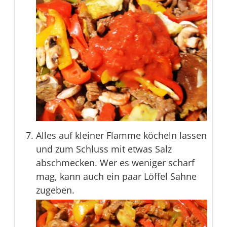
Alles auf kleiner Flamme köcheln lassen
und zum Schluss mit etwas Salz
abschmecken. Wer es weniger scharf
mag, kann auch ein paar Löffel Sahne
zugeben.