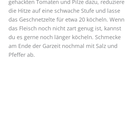
gehackten Tomaten und Pilze dazu, reduziere
die Hitze auf eine schwache Stufe und lasse
das Geschnetzelte für etwa 20 köcheln. Wenn
das Fleisch noch nicht zart genug ist, kannst
du es gerne noch länger köcheln. Schmecke
am Ende der Garzeit nochmal mit Salz und
Pfeffer ab.