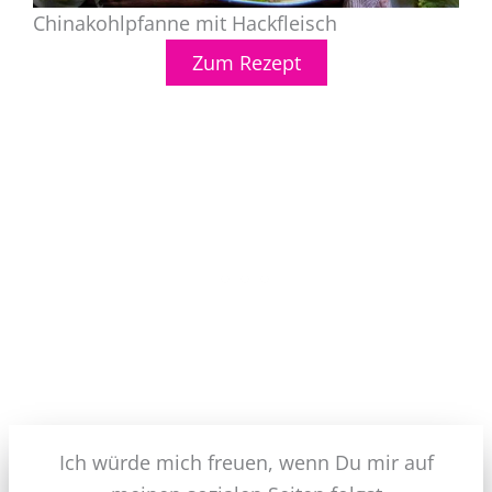
Chinakohlpfanne mit Hackfleisch
Zum Rezept
Ich würde mich freuen, wenn Du mir auf