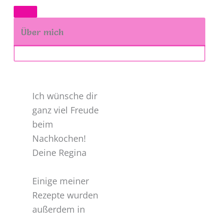
Über mich
Ich wünsche dir
ganz viel Freude
beim
Nachkochen!
Deine Regina
Einige meiner
Rezepte wurden
außerdem in