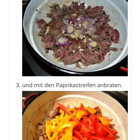
und mit den Paprikastreifen anbraten.