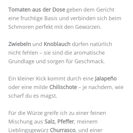
Tomaten aus der Dose
geben dem Gericht
eine fruchtige Basis und verbinden sich beim
Schmoren perfekt mit den Gewürzen.
Zwiebeln
und
Knoblauch
dürfen natürlich
nicht fehlen – sie sind die aromatische
Grundlage und sorgen für Geschmack.
Ein kleiner Kick kommt durch eine
Jalapeño
oder eine milde
Chilischote
– je nachdem, wie
scharf du es magst.
Für die Würze greife ich zu einer feinen
Mischung aus
Salz, Pfeffer
, meinem
Lieblingsgewürz
Churrasco
, und einer