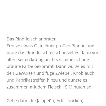
Das Rindfleisch anbraten:
Erhitze etwas Öl in einer großen Pfanne und
brate das Rindfleisch-geschnetzeltes darin von
allen Seiten kräftig an, bis es eine schöne
braune Farbe bekommt. Dann würze es mit
den Gewürzen und füge Zwiebel, Knoblauch
und Paprikastreifen hinzu und dünste es
zusammen mit dem Fleisch 15 Minuten an.
Gebe dann die Jalapeño, Artischocken,