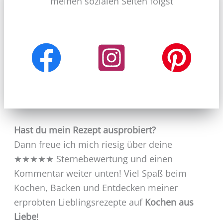
meinen sozialen Seiten folgst
Hast du mein Rezept ausprobiert?
Dann freue ich mich riesig über deine
★★★★★ Sternebewertung und einen
Kommentar weiter unten! Viel Spaß beim
Kochen, Backen und Entdecken meiner
erprobten Lieblingsrezepte auf
Kochen aus
Liebe
!