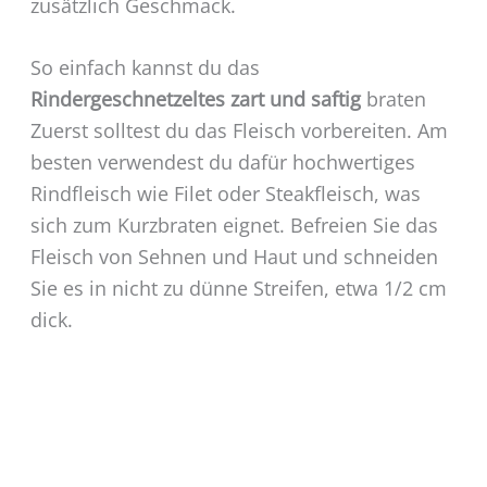
zusätzlich Geschmack.
So einfach kannst du das
Rindergeschnetzeltes zart und saftig
braten
Zuerst solltest du das Fleisch vorbereiten. Am
besten verwendest du dafür hochwertiges
Rindfleisch wie Filet oder Steakfleisch, was
sich zum Kurzbraten eignet. Befreien Sie das
Fleisch von Sehnen und Haut und schneiden
Sie es in nicht zu dünne Streifen, etwa 1/2 cm
dick.