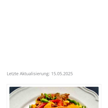
Letzte Aktualisierung: 15.05.2025