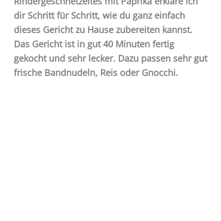
Rindergeschnetzeltes mit Paprika erkläre ich
dir Schritt für Schritt, wie du ganz einfach
dieses Gericht zu Hause zubereiten kannst.
Das Gericht ist in gut 40 Minuten fertig
gekocht und sehr lecker. Dazu passen sehr gut
frische Bandnudeln, Reis oder Gnocchi.