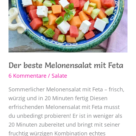
Der beste Melonensalat mit Feta
6 Kommentare
/
Salate
Sommerlicher Melonensalat mit Feta – frisch,
würzig und in 20 Minuten fertig Diesen
erfrischenden Melonensalat mit Feta musst
du unbedingt probieren! Er ist in weniger als
20 Minuten zubereitet und bringt mit seiner
fruchtig würzigen Kombination echtes