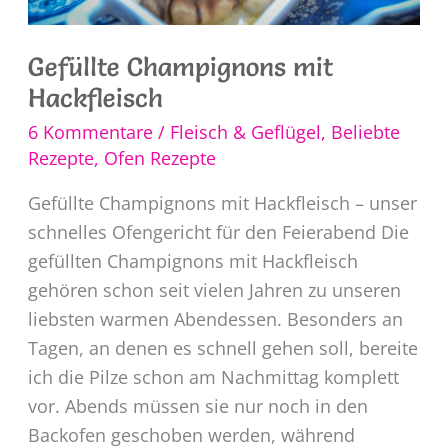
Gefüllte Champignons mit
Hackfleisch
6 Kommentare
/
Fleisch & Geflügel
,
Beliebte
Rezepte
,
Ofen Rezepte
Gefüllte Champignons mit Hackfleisch – unser
schnelles Ofengericht für den Feierabend Die
gefüllten Champignons mit Hackfleisch
gehören schon seit vielen Jahren zu unseren
liebsten warmen Abendessen. Besonders an
Tagen, an denen es schnell gehen soll, bereite
ich die Pilze schon am Nachmittag komplett
vor. Abends müssen sie nur noch in den
Backofen geschoben werden, während