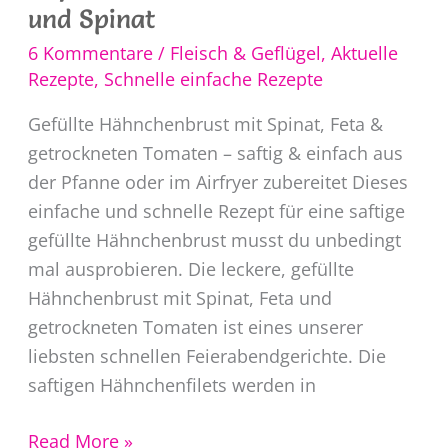
und Spinat
6 Kommentare
/
Fleisch & Geflügel
,
Aktuelle
Rezepte
,
Schnelle einfache Rezepte
Gefüllte Hähnchenbrust mit Spinat, Feta &
getrockneten Tomaten – saftig & einfach aus
der Pfanne oder im Airfryer zubereitet Dieses
einfache und schnelle Rezept für eine saftige
gefüllte Hähnchenbrust musst du unbedingt
mal ausprobieren. Die leckere, gefüllte
Hähnchenbrust mit Spinat, Feta und
getrockneten Tomaten ist eines unserer
liebsten schnellen Feierabendgerichte. Die
saftigen Hähnchenfilets werden in
Gefüllte
Read More »