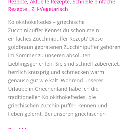
Rezepte
,
Aktuelle Rezepte
,
Schnelle einfache
Rezepte
,
ZH-Vegetarisch
Kolokithokeftedes – griechische
Zucchinipuffer Kennst du schon mein
einfaches Zucchinipuffer Rezept? Diese
goldbraun gebratenen Zucchinipuffer gehören
im Sommer zu unseren absoluten
Lieblingsgerichten. Sie sind schnell zubereitet,
herrlich knusprig und schmecken warm
genauso gut wie kalt. Während unserer
Urlaube in Griechenland habe ich die
traditionellen Kolokithokeftedes, die
griechischen Zucchinipuffer, kennen und
lieben gelernt. Bei unseren griechischen