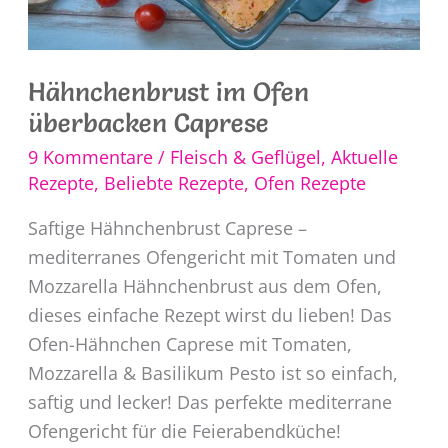
Hähnchenbrust im Ofen
überbacken Caprese
9 Kommentare
/
Fleisch & Geflügel
,
Aktuelle
Rezepte
,
Beliebte Rezepte
,
Ofen Rezepte
Saftige Hähnchenbrust Caprese –
mediterranes Ofengericht mit Tomaten und
Mozzarella Hähnchenbrust aus dem Ofen,
dieses einfache Rezept wirst du lieben! Das
Ofen-Hähnchen Caprese mit Tomaten,
Mozzarella & Basilikum Pesto ist so einfach,
saftig und lecker! Das perfekte mediterrane
Ofengericht für die Feierabendküche!