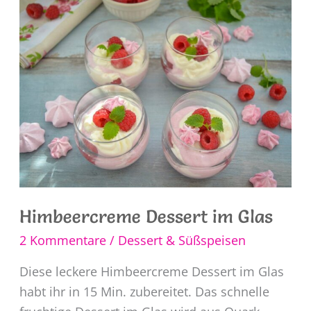
Himbeercreme Dessert im Glas
2 Kommentare
/
Dessert & Süßspeisen
Diese leckere Himbeercreme Dessert im Glas
habt ihr in 15 Min. zubereitet. Das schnelle