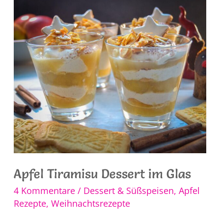
Apfel Tiramisu Dessert im Glas
4 Kommentare
/
Dessert & Süßspeisen
,
Apfel
Rezepte
,
Weihnachtsrezepte