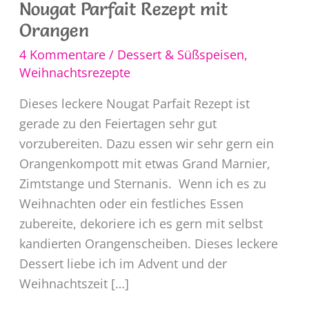
Nougat Parfait Rezept mit
Orangen
4 Kommentare
/
Dessert & Süßspeisen
,
Weihnachtsrezepte
Dieses leckere Nougat Parfait Rezept ist
gerade zu den Feiertagen sehr gut
vorzubereiten. Dazu essen wir sehr gern ein
Orangenkompott mit etwas Grand Marnier,
Zimtstange und Sternanis. Wenn ich es zu
Weihnachten oder ein festliches Essen
zubereite, dekoriere ich es gern mit selbst
kandierten Orangenscheiben. Dieses leckere
Dessert liebe ich im Advent und der
Weihnachtszeit […]