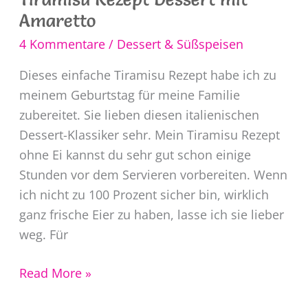
Amaretto
4 Kommentare
/
Dessert & Süßspeisen
Dieses einfache Tiramisu Rezept habe ich zu
meinem Geburtstag für meine Familie
zubereitet. Sie lieben diesen italienischen
Dessert-Klassiker sehr. Mein Tiramisu Rezept
ohne Ei kannst du sehr gut schon einige
Stunden vor dem Servieren vorbereiten. Wenn
ich nicht zu 100 Prozent sicher bin, wirklich
ganz frische Eier zu haben, lasse ich sie lieber
weg. Für
Tiramisu
Read More »
Rezept