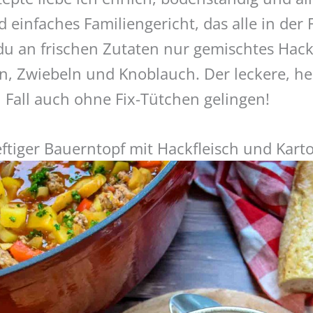
 einfaches Familiengericht, das alle in der 
du an frischen Zutaten nur gemischtes Hack
ln, Zwiebeln und Knoblauch. Der leckere, he
n Fall auch ohne Fix-Tütchen gelingen!
ftiger Bauerntopf mit Hackfleisch und Karto