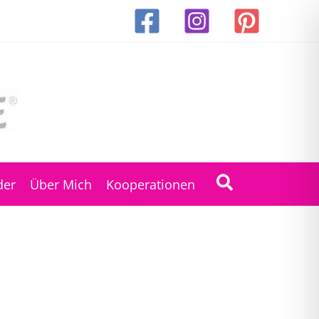
Suchen
der
Über Mich
Kooperationen