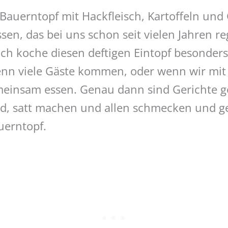
Bauerntopf mit Hackfleisch, Kartoffeln und 
sen, das bei uns schon seit vielen Jahren r
Ich koche diesen deftigen Eintopf besonders
nn viele Gäste kommen, oder wenn wir mit
einsam essen. Genau dann sind Gerichte ge
nd, satt machen und allen schmecken und 
uerntopf.