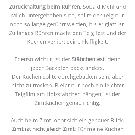
Zurückhaltung beim Rühren
. Sobald Mehl und
Milch untergehoben sind, sollte der Teig nur
noch so lange gerührt werden, bis er glatt ist.
Zu langes Rühren macht den Teig fest und der
Kuchen verliert seine Fluffigkeit.
Ebenso wichtig ist der
Stäbchentest
, denn
jeder Backofen backt anders.
Der Kuchen sollte durchgebacken sein, aber
nicht zu trocken. Bleibt nur noch ein leichter
Teigfilm am Holzstäbchen hängen, ist der
Zimtkuchen genau richtig.
Auch beim Zimt lohnt sich ein genauer Blick.
Zimt ist nicht gleich Zimt
: Für meine Kuchen