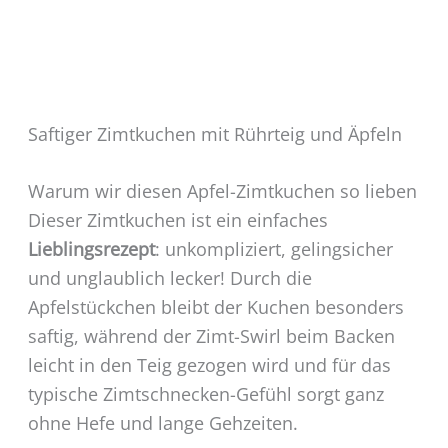
Saftiger Zimtkuchen mit Rührteig und Äpfeln
Warum wir diesen Apfel-Zimtkuchen so lieben
Dieser Zimtkuchen ist ein einfaches
Lieblingsrezept
: unkompliziert, gelingsicher
und unglaublich lecker! Durch die
Apfelstückchen bleibt der Kuchen besonders
saftig, während der Zimt-Swirl beim Backen
leicht in den Teig gezogen wird und für das
typische Zimtschnecken-Gefühl sorgt ganz
ohne Hefe und lange Gehzeiten.