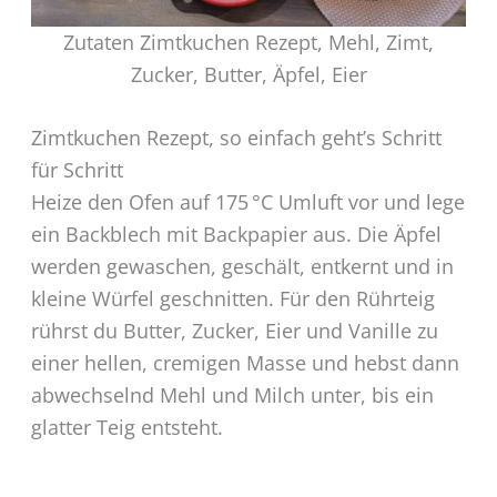
Zutaten Zimtkuchen Rezept, Mehl, Zimt,
Zucker, Butter, Äpfel, Eier
Zimtkuchen Rezept, so einfach geht’s Schritt
für Schritt
Heize den Ofen auf 175 °C Umluft vor und lege
ein Backblech mit Backpapier aus. Die Äpfel
werden gewaschen, geschält, entkernt und in
kleine Würfel geschnitten. Für den Rührteig
rührst du Butter, Zucker, Eier und Vanille zu
einer hellen, cremigen Masse und hebst dann
abwechselnd Mehl und Milch unter, bis ein
glatter Teig entsteht.