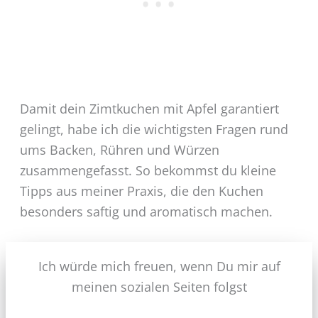
Damit dein Zimtkuchen mit Apfel garantiert
gelingt, habe ich die wichtigsten Fragen rund
ums Backen, Rühren und Würzen
zusammengefasst. So bekommst du kleine
Tipps aus meiner Praxis, die den Kuchen
besonders saftig und aromatisch machen.
Ich würde mich freuen, wenn Du mir auf
meinen sozialen Seiten folgst