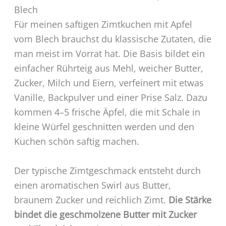
Blech
Für meinen saftigen Zimtkuchen mit Apfel
vom Blech brauchst du klassische Zutaten, die
man meist im Vorrat hat. Die Basis bildet ein
einfacher Rührteig aus Mehl, weicher Butter,
Zucker, Milch und Eiern, verfeinert mit etwas
Vanille, Backpulver und einer Prise Salz. Dazu
kommen 4–5 frische Äpfel, die mit Schale in
kleine Würfel geschnitten werden und den
Kuchen schön saftig machen.
Der typische Zimtgeschmack entsteht durch
einen aromatischen Swirl aus Butter,
braunem Zucker und reichlich Zimt.
Die Stärke
bindet die geschmolzene Butter mit Zucker