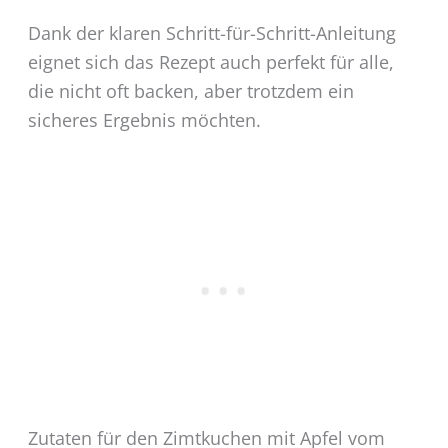
Dank der klaren Schritt-für-Schritt-Anleitung
eignet sich das Rezept auch perfekt für alle,
die nicht oft backen, aber trotzdem ein
sicheres Ergebnis möchten.
Zutaten für den Zimtkuchen mit Apfel vom