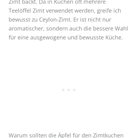
Zimt backt. Da in Kuchen oft mehrere
Teelöffel Zimt verwendet werden, greife ich
bewusst zu Ceylon-Zimt. Er ist nicht nur
aromatischer, sondern auch die bessere Wahl
für eine ausgewogene und bewusste Küche.
Warum sollten die Äpfel für den Zimtkuchen