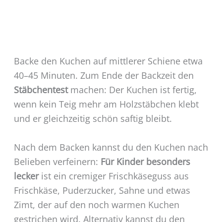
Backe den Kuchen auf mittlerer Schiene etwa
40–45 Minuten. Zum Ende der Backzeit den
Stäbchentest
machen: Der Kuchen ist fertig,
wenn kein Teig mehr am Holzstäbchen klebt
und er gleichzeitig schön saftig bleibt.
Nach dem Backen kannst du den Kuchen nach
Belieben verfeinern:
Für Kinder besonders
lecker
ist ein cremiger Frischkäseguss aus
Frischkäse, Puderzucker, Sahne und etwas
Zimt, der auf den noch warmen Kuchen
gestrichen wird. Alternativ kannst du den