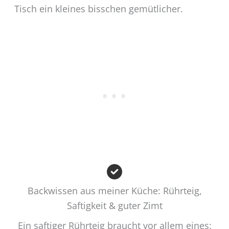
Tisch ein kleines bisschen gemütlicher.
Backwissen aus meiner Küche: Rührteig,
Saftigkeit & guter Zimt
Ein saftiger Rührteig braucht vor allem eines: