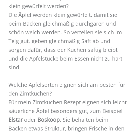
klein gewürfelt werden?
Die Äpfel werden klein gewürfelt, damit sie
beim Backen gleichmäßig durchgaren und
schön weich werden. So verteilen sie sich im
Teig gut, geben gleichmäßig Saft ab und
sorgen dafür, dass der Kuchen saftig bleibt
und die Apfelstücke beim Essen nicht zu hart
sind.
Welche Apfelsorten eignen sich am besten für
den Zimtkuchen?
Für mein Zimtkuchen Rezept eignen sich leicht
säuerliche Äpfel besonders gut, zum Beispiel
Elstar
oder
Boskoop
. Sie behalten beim
Backen etwas Struktur, bringen Frische in den