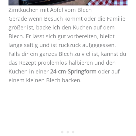
Zimtkuchen mit Apfel vom Blech
Gerade wenn Besuch kommt oder die Familie
größer ist, backe ich den Kuchen auf dem
Blech. Er lässt sich gut vorbereiten, bleibt
lange saftig und ist ruckzuck aufgegessen.
Falls dir ein ganzes Blech zu viel ist, kannst du
das Rezept problemlos halbieren und den
Kuchen in einer
24-cm-Springform
oder auf
einem kleinen Blech backen.