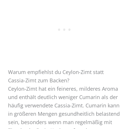
Warum empfiehlst du Ceylon-Zimt statt
Cassia-Zimt zum Backen?
Ceylon-Zimt hat ein feineres, milderes Aroma
und enthält deutlich weniger Cumarin als der
häufig verwendete Cassia-Zimt. Cumarin kann
in größeren Mengen gesundheitlich belastend
sein, besonders wenn man regelmäßig mit