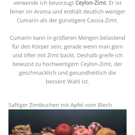
verwende ich bevorzugt
Ceylon-Zimt
. Er ist
feiner im Aroma und enthält deutlich weniger
Cumarin als der günstigere Cassia-Zimt.
Cumarin kann in größeren Mengen belastend
für den Körper sein, gerade wenn man gern
und öfter mit Zimt backt. Deshalb greife ich
bewusst zu hochwertigem Ceylon-Zimt, der
geschmacklich und gesundheitlich die
bessere Wahl ist.
Saftiger Zimtkuchen mit Apfel vom Blech