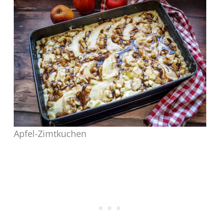
Apfel-Zimtkuchen