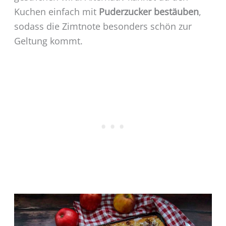
Kuchen einfach mit
Puderzucker bestäuben
,
sodass die Zimtnote besonders schön zur
Geltung kommt.