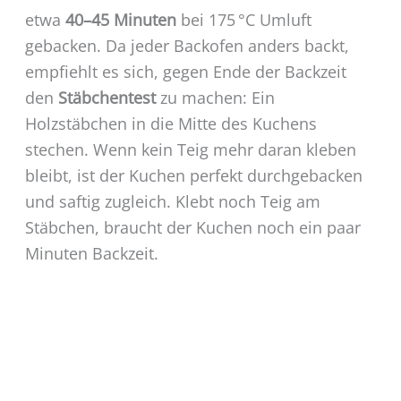
etwa
40–45 Minuten
bei 175 °C Umluft
gebacken. Da jeder Backofen anders backt,
empfiehlt es sich, gegen Ende der Backzeit
den
Stäbchentest
zu machen: Ein
Holzstäbchen in die Mitte des Kuchens
stechen. Wenn kein Teig mehr daran kleben
bleibt, ist der Kuchen perfekt durchgebacken
und saftig zugleich. Klebt noch Teig am
Stäbchen, braucht der Kuchen noch ein paar
Minuten Backzeit.