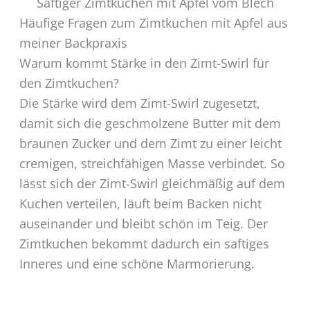
Saftiger Zimtkuchen mit Apfel vom Blech
Häufige Fragen zum Zimtkuchen mit Apfel aus
meiner Backpraxis
Warum kommt Stärke in den Zimt-Swirl für
den Zimtkuchen?
Die Stärke wird dem Zimt-Swirl zugesetzt,
damit sich die geschmolzene Butter mit dem
braunen Zucker und dem Zimt zu einer leicht
cremigen, streichfähigen Masse verbindet. So
lässt sich der Zimt-Swirl gleichmäßig auf dem
Kuchen verteilen, läuft beim Backen nicht
auseinander und bleibt schön im Teig. Der
Zimtkuchen bekommt dadurch ein saftiges
Inneres und eine schöne Marmorierung.