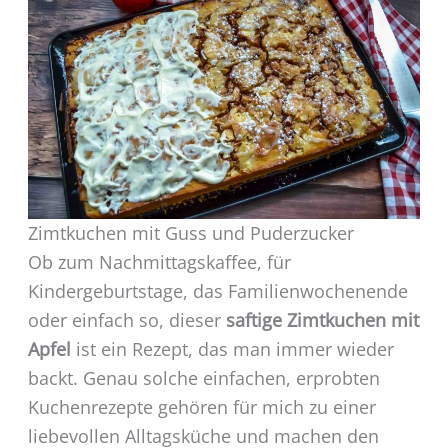
Zimtkuchen mit Guss und Puderzucker
Ob zum Nachmittagskaffee, für
Kindergeburtstage, das Familienwochenende
oder einfach so, dieser
saftige Zimtkuchen mit
Apfel
ist ein Rezept, das man immer wieder
backt. Genau solche einfachen, erprobten
Kuchenrezepte gehören für mich zu einer
liebevollen Alltagsküche und machen den