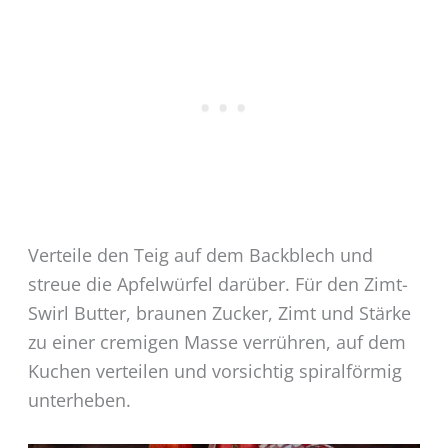
Verteile den Teig auf dem Backblech und
streue die Apfelwürfel darüber. Für den Zimt-
Swirl Butter, braunen Zucker, Zimt und Stärke
zu einer cremigen Masse verrühren, auf dem
Kuchen verteilen und vorsichtig spiralförmig
unterheben.