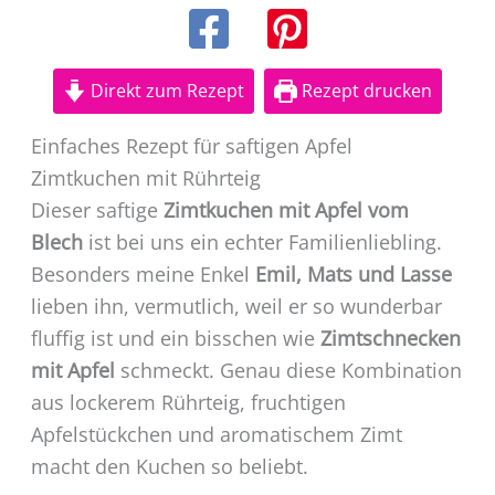
Direkt zum Rezept
Rezept drucken
Einfaches Rezept für saftigen Apfel
Zimtkuchen mit Rührteig
Dieser saftige
Zimtkuchen mit Apfel vom
Blech
ist bei uns ein echter Familienliebling.
Besonders meine Enkel
Emil, Mats und Lasse
lieben ihn, vermutlich, weil er so wunderbar
fluffig ist und ein bisschen wie
Zimtschnecken
mit Apfel
schmeckt. Genau diese Kombination
aus lockerem Rührteig, fruchtigen
Apfelstückchen und aromatischem Zimt
macht den Kuchen so beliebt.