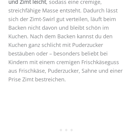
und Zimt leicht
, sodass eine cremige,
streichfähige Masse entsteht. Dadurch lässt
sich der Zimt-Swirl gut verteilen, läuft beim
Backen nicht davon und bleibt schön im
Kuchen. Nach dem Backen kannst du den
Kuchen ganz schlicht mit Puderzucker
bestäuben oder – besonders beliebt bei
Kindern mit einem cremigen Frischkäseguss
aus Frischkäse, Puderzucker, Sahne und einer
Prise Zimt bestreichen.