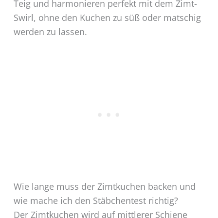
Teig und harmonieren perfekt mit dem Zimt-
Swirl, ohne den Kuchen zu süß oder matschig
werden zu lassen.
Wie lange muss der Zimtkuchen backen und
wie mache ich den Stäbchentest richtig?
Der Zimtkuchen wird auf mittlerer Schiene