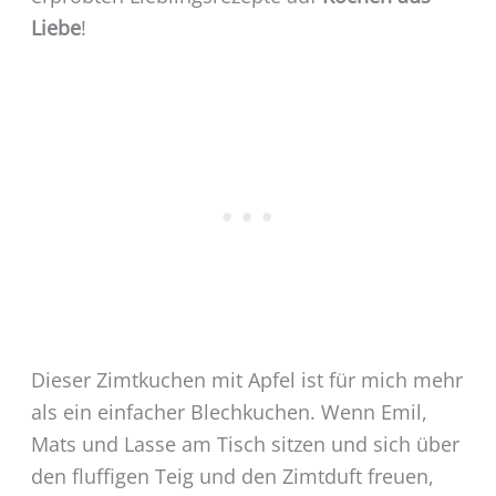
Liebe
!
Dieser Zimtkuchen mit Apfel ist für mich mehr
als ein einfacher Blechkuchen. Wenn Emil,
Mats und Lasse am Tisch sitzen und sich über
den fluffigen Teig und den Zimtduft freuen,