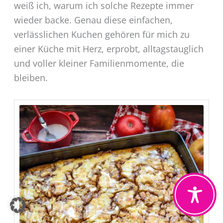
weiß ich, warum ich solche Rezepte immer
wieder backe. Genau diese einfachen,
verlässlichen Kuchen gehören für mich zu
einer Küche mit Herz, erprobt, alltagstauglich
und voller kleiner Familienmomente, die
bleiben.