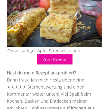
Omas saftiger Apfel Streuselkuchen
Zum Rezept
Hast du mein Rezept ausprobiert?
Dann freue ich mich riesig über deine
★★★★★ Sternebewertung und einen
Kommentar weiter unten! Viel Spaß beim
Kochen, Backen und Entdecken meiner
erprobten Lieblingsrezepte auf
Kochen aus