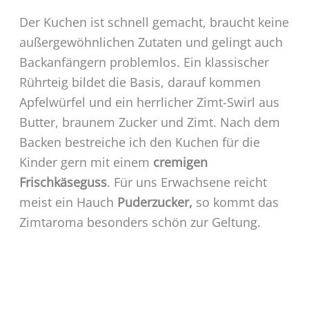
Der Kuchen ist schnell gemacht, braucht keine
außergewöhnlichen Zutaten und gelingt auch
Backanfängern problemlos. Ein klassischer
Rührteig bildet die Basis, darauf kommen
Apfelwürfel und ein herrlicher Zimt-Swirl aus
Butter, braunem Zucker und Zimt. Nach dem
Backen bestreiche ich den Kuchen für die
Kinder gern mit einem
cremigen
Frischkäseguss
. Für uns Erwachsene reicht
meist ein Hauch
Puderzucker,
so kommt das
Zimtaroma besonders schön zur Geltung.