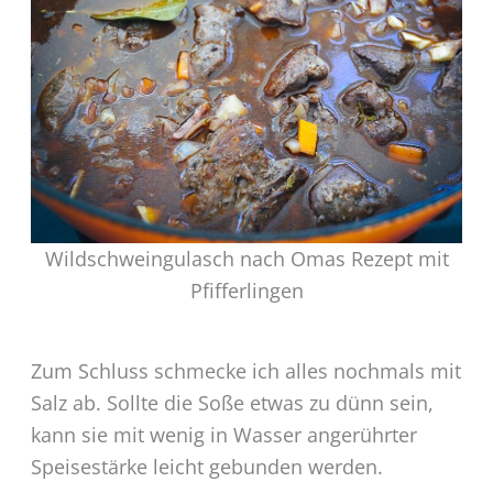
Wildschweingulasch nach Omas Rezept mit
Pfifferlingen
Zum Schluss schmecke ich alles nochmals mit
Salz ab. Sollte die Soße etwas zu dünn sein,
kann sie mit wenig in Wasser angerührter
Speisestärke leicht gebunden werden.