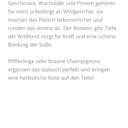
Geschmack. Wacholder und Piment gehören
für mich unbedingt an Wildgerichte, sie
machen das Fleisch bekömmlicher und
runden das Aroma ab. Der Rotwein gibt Tiefe,
der Wildfond sorgt für Kraft und eine schöne
Bindung der Soße.
Pfifferlinge oder braune Champignons
ergänzen das Gulasch perfekt und bringen
eine herbstliche Note auf den Teller.