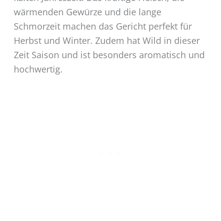
wärmenden Gewürze und die lange
Schmorzeit machen das Gericht perfekt für
Herbst und Winter. Zudem hat Wild in dieser
Zeit Saison und ist besonders aromatisch und
hochwertig.