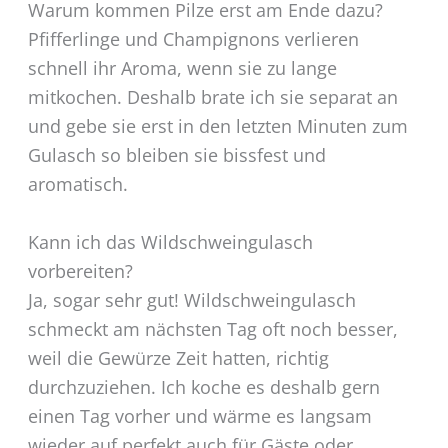
Warum kommen Pilze erst am Ende dazu?
Pfifferlinge und Champignons verlieren
schnell ihr Aroma, wenn sie zu lange
mitkochen. Deshalb brate ich sie separat an
und gebe sie erst in den letzten Minuten zum
Gulasch so bleiben sie bissfest und
aromatisch.
Kann ich das Wildschweingulasch
vorbereiten?
Ja, sogar sehr gut! Wildschweingulasch
schmeckt am nächsten Tag oft noch besser,
weil die Gewürze Zeit hatten, richtig
durchzuziehen. Ich koche es deshalb gern
einen Tag vorher und wärme es langsam
wieder auf perfekt auch für Gäste oder