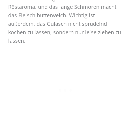
Röstaroma, und das lange Schmoren macht
das Fleisch butterweich. Wichtig ist
außerdem, das Gulasch nicht sprudelnd
kochen zu lassen, sondern nur leise ziehen zu
lassen.