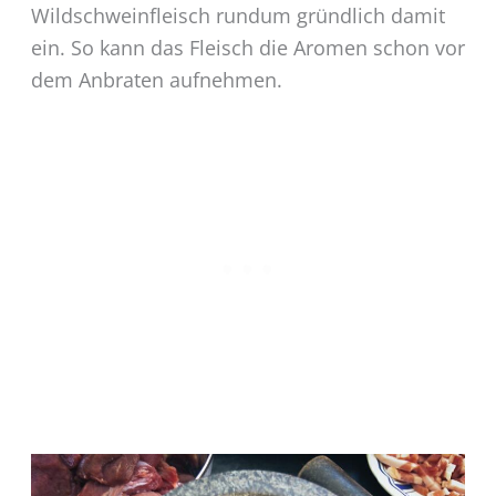
Wildschweinfleisch rundum gründlich damit
ein. So kann das Fleisch die Aromen schon vor
dem Anbraten aufnehmen.