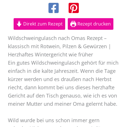
Direkt zum Rezept
Rezept drucken
Wildschweingulasch nach Omas Rezept –
klassisch mit Rotwein, Pilzen & Gewürzen |
Herzhaftes Wintergericht wie früher
Ein gutes Wildschweingulasch gehört für mich
einfach in die kalte Jahreszeit. Wenn die Tage
kürzer werden und es draußen nach Herbst
riecht, dann kommt bei uns dieses herzhafte
Gericht auf den Tisch genauso, wie ich es von
meiner Mutter und meiner Oma gelernt habe.
Wild wurde bei uns schon immer gern