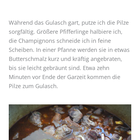
Während das Gulasch gart, putze ich die Pilze
sorgfältig. Größere Pfifferlinge halbiere ich,
die Champignons schneide ich in feine
Scheiben. In einer Pfanne werden sie in etwas
Butterschmalz kurz und kräftig angebraten,
bis sie leicht gebräunt sind. Etwa zehn
Minuten vor Ende der Garzeit kommen die
Pilze zum Gulasch.