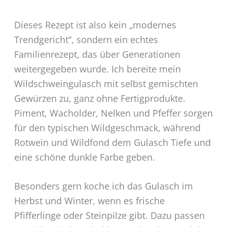
Dieses Rezept ist also kein „modernes
Trendgericht“, sondern ein echtes
Familienrezept, das über Generationen
weitergegeben wurde. Ich bereite mein
Wildschweingulasch mit selbst gemischten
Gewürzen zu, ganz ohne Fertigprodukte.
Piment, Wacholder, Nelken und Pfeffer sorgen
für den typischen Wildgeschmack, während
Rotwein und Wildfond dem Gulasch Tiefe und
eine schöne dunkle Farbe geben.
Besonders gern koche ich das Gulasch im
Herbst und Winter, wenn es frische
Pfifferlinge oder Steinpilze gibt. Dazu passen