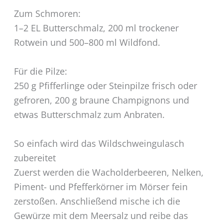
Zum Schmoren:
1–2 EL Butterschmalz, 200 ml trockener
Rotwein und 500–800 ml Wildfond.
Für die Pilze:
250 g Pfifferlinge oder Steinpilze frisch oder
gefroren, 200 g braune Champignons und
etwas Butterschmalz zum Anbraten.
So einfach wird das Wildschweingulasch
zubereitet
Zuerst werden die Wacholderbeeren, Nelken,
Piment- und Pfefferkörner im Mörser fein
zerstoßen. Anschließend mische ich die
Gewürze mit dem Meersalz und reibe das