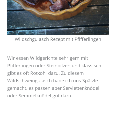
Wildschgulasch Rezept mit Pfifferlingen
Wir essen Wildgerichte sehr gern mit
Pfifferlingen oder Steinpilzen und klassisch
gibt es oft Rotkohl dazu. Zu diesem
Wildschweingulasch habe ich uns Spätzle
gemacht, es passen aber Serviettenknödel
oder Semmelknödel gut dazu.