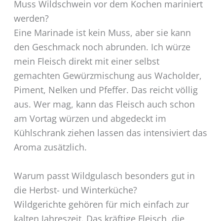
Muss Wildschwein vor dem Kochen mariniert
werden?
Eine Marinade ist kein Muss, aber sie kann
den Geschmack noch abrunden. Ich würze
mein Fleisch direkt mit einer selbst
gemachten Gewürzmischung aus Wacholder,
Piment, Nelken und Pfeffer. Das reicht völlig
aus. Wer mag, kann das Fleisch auch schon
am Vortag würzen und abgedeckt im
Kühlschrank ziehen lassen das intensiviert das
Aroma zusätzlich.
Warum passt Wildgulasch besonders gut in
die Herbst- und Winterküche?
Wildgerichte gehören für mich einfach zur
kalten Jahreszeit. Das kräftige Fleisch, die