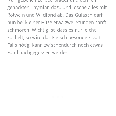
gehackten Thymian dazu und lösche alles mit
Rotwein und Wildfond ab. Das Gulasch darf
nun bei kleiner Hitze etwa zwei Stunden sanft
schmoren. Wichtig ist, dass es nur leicht
köchelt, so wird das Fleisch besonders zart.
Falls nötig, kann zwischendurch noch etwas
Fond nachgegossen werden.