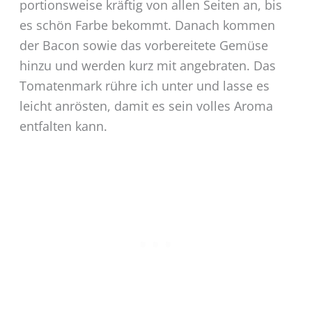
portionsweise kräftig von allen Seiten an, bis
es schön Farbe bekommt. Danach kommen
der Bacon sowie das vorbereitete Gemüse
hinzu und werden kurz mit angebraten. Das
Tomatenmark rühre ich unter und lasse es
leicht anrösten, damit es sein volles Aroma
entfalten kann.