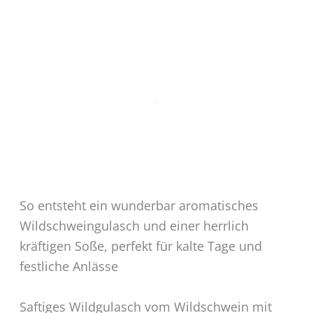
So entsteht ein wunderbar aromatisches
Wildschweingulasch und einer herrlich
kräftigen Soße, perfekt für kalte Tage und
festliche Anlässe
Saftiges Wildgulasch vom Wildschwein mit