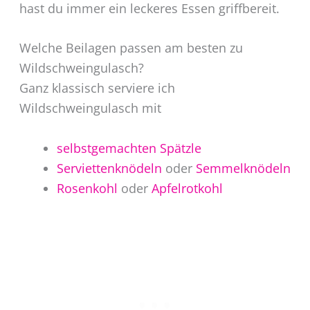
hast du immer ein leckeres Essen griffbereit.
Welche Beilagen passen am besten zu
Wildschweingulasch?
Ganz klassisch serviere ich
Wildschweingulasch mit
selbstgemachten Spätzle
Serviettenknödeln
oder
Semmelknödeln
Rosenkohl
oder
Apfelrotkohl