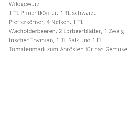
Wildgewürz
1 TL Pimentkörner, 1 TL schwarze
Pfefferkörner, 4 Nelken, 1 TL
Wacholderbeeren, 2 Lorbeerblätter, 1 Zweig
frischer Thymian, 1 TL Salz und 1 EL
Tomatenmark zum Anrösten für das Gemüse