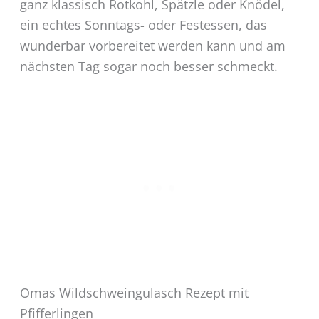
ganz klassisch Rotkohl, Spätzle oder Knödel,
ein echtes Sonntags- oder Festessen, das
wunderbar vorbereitet werden kann und am
nächsten Tag sogar noch besser schmeckt.
Omas Wildschweingulasch Rezept mit
Pfifferlingen