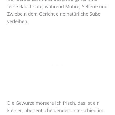
feine Rauchnote, während Möhre, Sellerie und
Zwiebeln dem Gericht eine natürliche Süße
verleihen.
Die Gewürze mörsere ich frisch, das ist ein
kleiner, aber entscheidender Unterschied im