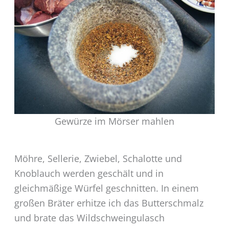
Gewürze im Mörser mahlen
Möhre, Sellerie, Zwiebel, Schalotte und
Knoblauch werden geschält und in
gleichmäßige Würfel geschnitten. In einem
großen Bräter erhitze ich das Butterschmalz
und brate das Wildschweingulasch