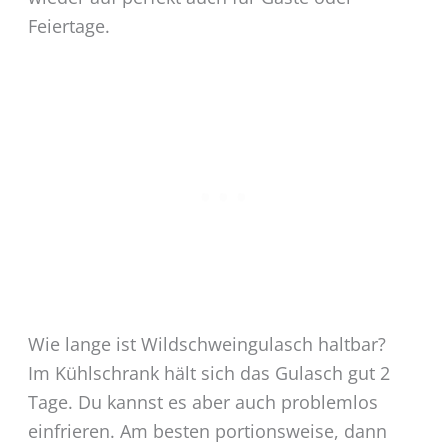
Feiertage.
Wie lange ist Wildschweingulasch haltbar?
Im Kühlschrank hält sich das Gulasch gut 2
Tage. Du kannst es aber auch problemlos
einfrieren. Am besten portionsweise, dann