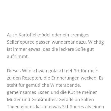
Auch Kartoffelknödel oder ein cremiges
Selleriepüree passen wunderbar dazu. Wichtig
ist immer etwas, das die leckere Soße gut
aufnimmt.
Dieses Wildschweingulasch gehört für mich
zu den Rezepten, die Erinnerungen wecken. Es
steht für gemütliche Winterabende,
gemeinsames Essen und die Küche meiner
Mutter und Großmutter. Gerade an kalten
Tagen gibt es kaum etwas Schöneres als einen