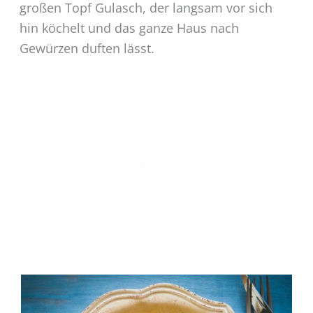
großen Topf Gulasch, der langsam vor sich
hin köchelt und das ganze Haus nach
Gewürzen duften lässt.