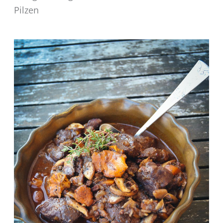
Pilzen