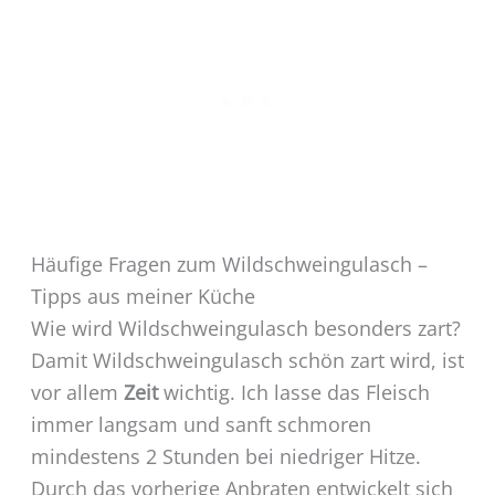
Häufige Fragen zum Wildschweingulasch –
Tipps aus meiner Küche
Wie wird Wildschweingulasch besonders zart?
Damit Wildschweingulasch schön zart wird, ist
vor allem
Zeit
wichtig. Ich lasse das Fleisch
immer langsam und sanft schmoren
mindestens 2 Stunden bei niedriger Hitze.
Durch das vorherige Anbraten entwickelt sich