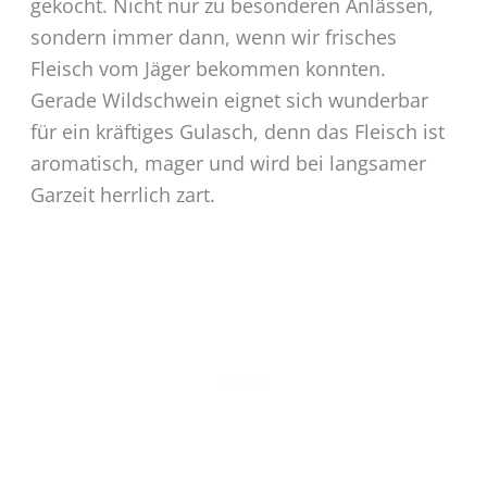
gekocht. Nicht nur zu besonderen Anlässen,
sondern immer dann, wenn wir frisches
Fleisch vom Jäger bekommen konnten.
Gerade Wildschwein eignet sich wunderbar
für ein kräftiges Gulasch, denn das Fleisch ist
aromatisch, mager und wird bei langsamer
Garzeit herrlich zart.