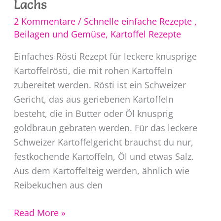
Lachs
2 Kommentare
/
Schnelle einfache Rezepte
,
Beilagen und Gemüse
,
Kartoffel Rezepte
Einfaches Rösti Rezept für leckere knusprige
Kartoffelrösti, die mit rohen Kartoffeln
zubereitet werden. Rösti ist ein Schweizer
Gericht, das aus geriebenen Kartoffeln
besteht, die in Butter oder Öl knusprig
goldbraun gebraten werden. Für das leckere
Schweizer Kartoffelgericht brauchst du nur,
festkochende Kartoffeln, Öl und etwas Salz.
Aus dem Kartoffelteig werden, ähnlich wie
Reibekuchen aus den
Rösti
Read More »