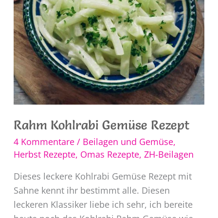
Rahm Kohlrabi Gemüse Rezept
4 Kommentare
/
Beilagen und Gemüse
,
Herbst Rezepte
,
Omas Rezepte
,
ZH-Beilagen
Dieses leckere Kohlrabi Gemüse Rezept mit
Sahne kennt ihr bestimmt alle. Diesen
leckeren Klassiker liebe ich sehr, ich bereite