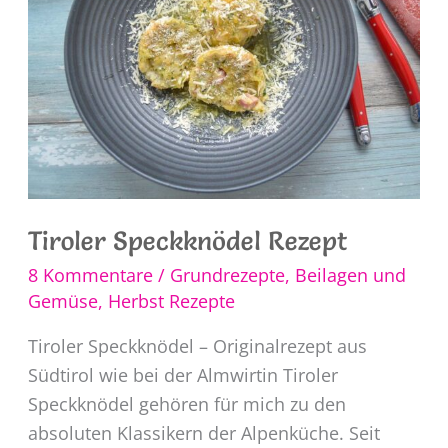
Tiroler Speckknödel Rezept
8 Kommentare
/
Grundrezepte
,
Beilagen und
Gemüse
,
Herbst Rezepte
Tiroler Speckknödel – Originalrezept aus
Südtirol wie bei der Almwirtin Tiroler
Speckknödel gehören für mich zu den
absoluten Klassikern der Alpenküche. Seit