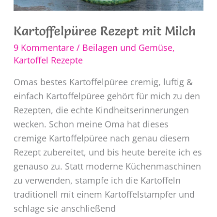
Kartoffelpüree Rezept mit Milch
9 Kommentare
/
Beilagen und Gemüse
,
Kartoffel Rezepte
Omas bestes Kartoffelpüree cremig, luftig &
einfach Kartoffelpüree gehört für mich zu den
Rezepten, die echte Kindheitserinnerungen
wecken. Schon meine Oma hat dieses
cremige Kartoffelpüree nach genau diesem
Rezept zubereitet, und bis heute bereite ich es
genauso zu. Statt moderne Küchenmaschinen
zu verwenden, stampfe ich die Kartoffeln
traditionell mit einem Kartoffelstampfer und
schlage sie anschließend