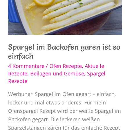
Spargel im Backofen garen ist so
einfach
4 Kommentare
/
Ofen Rezepte
,
Aktuelle
Rezepte
,
Beilagen und Gemüse
,
Spargel
Rezepte
Werbung* Spargel im Ofen gegart – einfach,
lecker und mal etwas anderes! Für mein
Ofenspargel Rezept wird der weiße Spargel im
Backofen gegart. Die leckeren weißen
Spargelstangen garen für das einfache Rezept