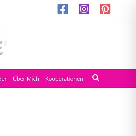
Suchen
der
Über Mich
Kooperationen