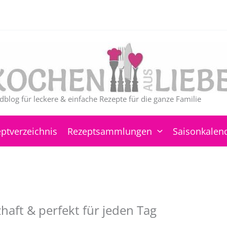
dblog für leckere & einfache Rezepte für die ganze Familie
ptverzeichnis
Rezeptsammlungen
Saisonkalen
haft & perfekt für jeden Tag